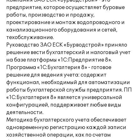
Компания ЗАО ЕСК «Бурводстрой» - это
предприятие, которое осуществляет буровые
работы, производство и продажу,
проектирование и монтаж водопроводного и
канализационного оборудования и сетей,
техобслуживание.
Руководство ЗАО ЕСК «Бурводстрой» приняло
решение вести бухгалтерский и налоговый учет
на базе платформы «1С:Предприятие 8».
Программа «1С:Бухгалтерия 8» - готовое
решение для ведения учета: содержит
функционал, необходимый для автоматизации
работы бухгалтерской службы предприятия. ПП
«1С:Бухгалтерия 8» является универсальной
конфигурацией, поддерживает любые виды
деятельности.
Методика бухгалтерского учета обеспечивает
одновременную регистрацию каждой записи
хозяйственной операции, как по счетам