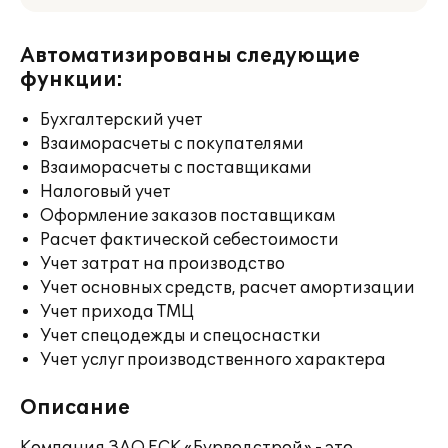
Автоматизированы следующие
функции:
Бухгалтерский учет
Взаиморасчеты с покупателями
Взаиморасчеты с поставщиками
Налоговый учет
Оформление заказов поставщикам
Расчет фактической себестоимости
Учет затрат на производство
Учет основных средств, расчет амортизации
Учет прихода ТМЦ
Учет спецодежды и спецоснастки
Учет услуг производственного характера
Описание