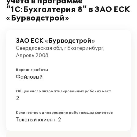
учета в программе
"1С:Бухгалтерия 8" в ЗАО ЕСК
«Бурводстрой»
ЗАО ЕСК «Бурводстрой»
Свердловская обл, г Екатеринбург,
Апрель 2008
Вариант работы
Файловый
Общее число автоматизированных рабочих мест
2
Количество одновременно работающих клиентов
Толстый клиент: 2