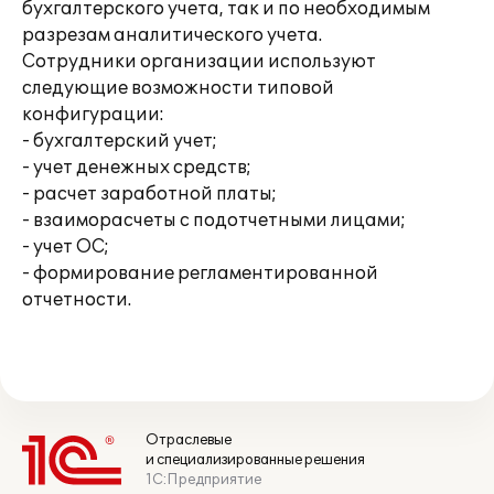
бухгалтерского учета, так и по необходимым
разрезам аналитического учета.
Сотрудники организации используют
следующие возможности типовой
конфигурации:
- бухгалтерский учет;
- учет денежных средств;
- расчет заработной платы;
- взаиморасчеты с подотчетными лицами;
- учет ОС;
- формирование регламентированной
отчетности.
Отраслевые
и специализированные решения
1С:Предприятие