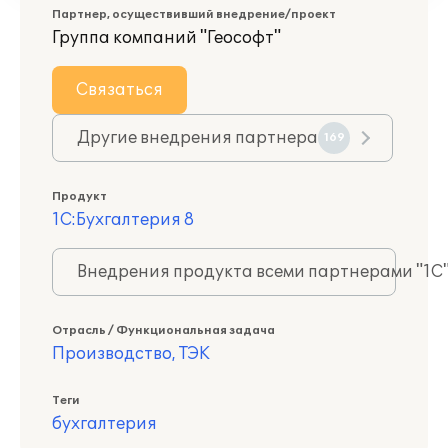
Партнер, осуществивший внедрение/проект
Группа компаний "Геософт"
Связаться
Другие внедрения партнера
169
Продукт
1С:Бухгалтерия 8
Внедрения продукта всеми партнерами "1С
Отрасль / Функциональная задача
Производство, ТЭК
Теги
бухгалтерия