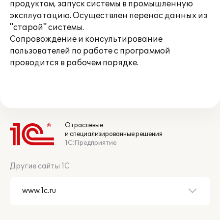
продуктом, запуск системы в промышленную
эксплуатацию. Осуществлен перенос данных из
"старой" системы.
Сопровождение и консультирование
пользователей по работе с программой
проводится в рабочем порядке.
Отраслевые
и специализированные решения
1С:Предприятие
Другие сайты 1С