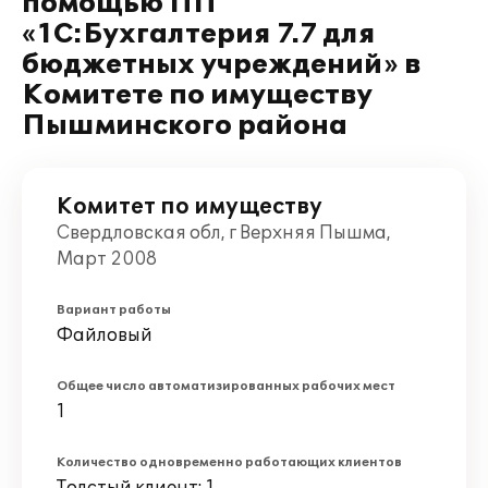
помощью ПП
«1С:Бухгалтерия 7.7 для
бюджетных учреждений» в
Комитете по имуществу
Пышминского района
Комитет по имуществу
Свердловская обл, г Верхняя Пышма,
Март 2008
Вариант работы
Файловый
Общее число автоматизированных рабочих мест
1
Количество одновременно работающих клиентов