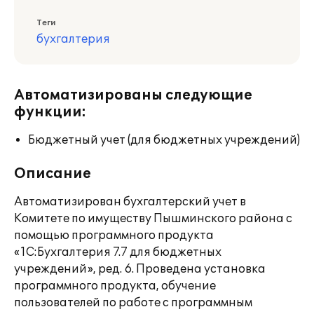
Теги
бухгалтерия
Автоматизированы следующие
функции:
Бюджетный учет (для бюджетных учреждений)
Описание
Автоматизирован бухгалтерский учет в
Комитете по имуществу Пышминского района с
помощью программного продукта
«1С:Бухгалтерия 7.7 для бюджетных
учреждений», ред. 6. Проведена установка
программного продукта, обучение
пользователей по работе с программным