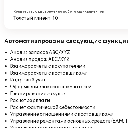
Количество одновременно работающих клиентов
Толстый клиент: 10
Автоматизированы следующие функци
Анализ запасов ABC/XYZ
Анализ продаж ABC/XYZ
Взаиморасчеты с покупателями
Взаиморасчеты с поставщиками
Кадровый учет
Оформление заказов покупателей
Планирование закупок
Расчет зарплаты
Расчет фактической себестоимости
Управление отношениями с поставщиками
Управление ремонтами основных средств (EAM, 