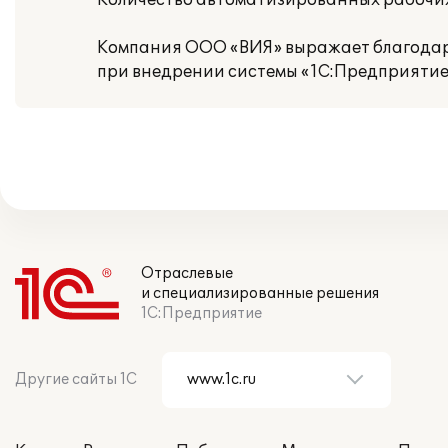
Количество автоматизированных рабочих 
Компания ООО «ВИЯ» выражает благодар
при внедрении системы «1С:Предприятие
Отраслевые
и специализированные решения
1С:Предприятие
Другие сайты 1С