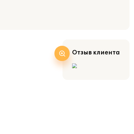
Отзыв клиента