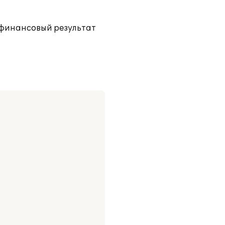
 финансовый результат