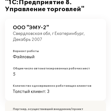
"1С:Предприятие 8.
Управление торговлей"
ООО "ЭМУ-2"
Свердловская обл, г Екатеринбург,
Декабрь 2007
Вариант работы
Файловый
Общее число автоматизированных рабочих мест
5
Количество одновременно работающих клиентов
Толстый клиент: 3
Партнер, осуществивший внедрение/проект