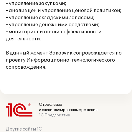
- управление закупками;
- анализ цен и управление ценовой политикой;
- управление складскими запасами;
- управление денежными средствами;
- мониторинг и анализ эффективности
деятельности.
В данный момент Заказчик сопровождается по
проекту Информационно-технологического
сопровождения.
Отраслевые
и специализированные решения
1С:Предприятие
Другие сайты 1С