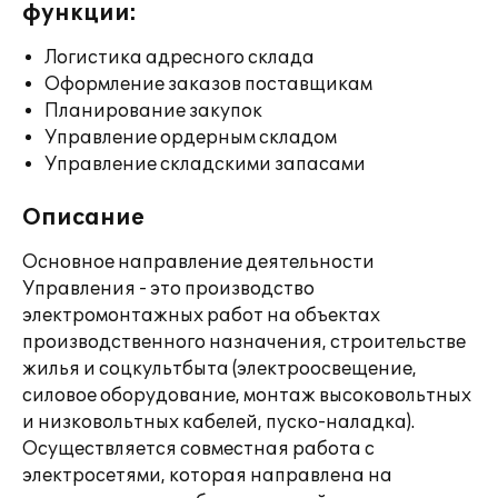
функции:
Логистика адресного склада
Оформление заказов поставщикам
Планирование закупок
Управление ордерным складом
Управление складскими запасами
Описание
Основное направление деятельности
Управления - это производство
электромонтажных работ на объектах
производственного назначения, строительстве
жилья и соцкультбыта (электроосвещение,
силовое оборудование, монтаж высоковольтных
и низковольтных кабелей, пуско-наладка).
Осуществляется совместная работа с
электросетями, которая направлена на