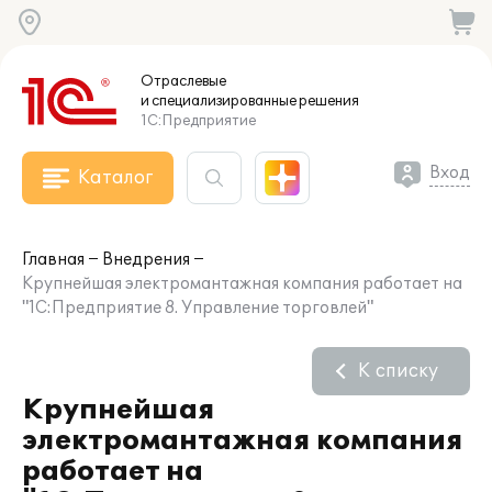
Отраслевые
и специализированные
решения
1С:Предприятие
Вход
Каталог
Главная
Внедрения
Крупнейшая электромантажная компания работает на
"1С:Предприятие 8. Управление торговлей"
К списку
Крупнейшая
электромантажная компания
работает на