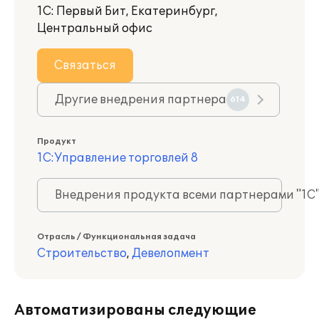
1С: Первый Бит, Екатеринбург,
Центральный офис
Связаться
Другие внедрения партнера
614
Продукт
1С:Управление торговлей 8
Внедрения продукта всеми партнерами "1С
Отрасль / Функциональная задача
Строительство
,
Девелопмент
Автоматизированы следующие