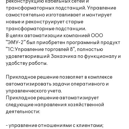
реконструкцию кабельных сетей и
трансформаторных подстанций. Управление
самостоятельно изготавливает и монтирует
новые и реконструирует старые
трансформаторные подстанции.
В целях автоматизации компанией ООО
"ЭМУ-2" был приобретен программный продукт
"1С:Управление торговлей 8", полностью
удовлетворивший Заказчика по функционалу и
удобству работы.
Прикладное решение позволяет в комплексе
автоматизировать задачи оперативного и
управленческого учета.
Прикладное решение автоматизирует
следующие направления хозяйственной
деятельности:
- управление отношениями с клиентами;