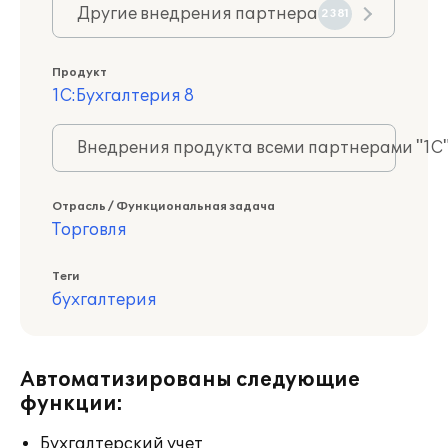
Другие внедрения партнера
2381
Продукт
1С:Бухгалтерия 8
Внедрения продукта всеми партнерами "1С
Отрасль / Функциональная задача
Торговля
Теги
бухгалтерия
Автоматизированы следующие
функции:
Бухгалтерский учет