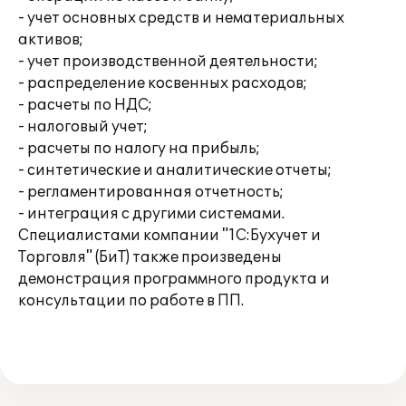
- учет основных средств и нематериальных
активов;
- учет производственной деятельности;
- распределение косвенных расходов;
- расчеты по НДС;
- налоговый учет;
- расчеты по налогу на прибыль;
- синтетические и аналитические отчеты;
- регламентированная отчетность;
- интеграция с другими системами.
Специалистами компании "1С:Бухучет и
Торговля" (БиТ) также произведены
демонстрация программного продукта и
консультации по работе в ПП.