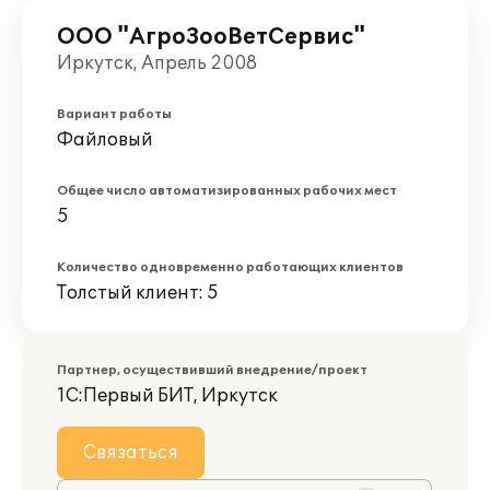
ООО "АгроЗооВетСервис"
Иркутск, Апрель 2008
Вариант работы
Файловый
Общее число автоматизированных рабочих мест
5
Количество одновременно работающих клиентов
Толстый клиент: 5
Партнер, осуществивший внедрение/проект
1С:Первый БИТ, Иркутск
Связаться