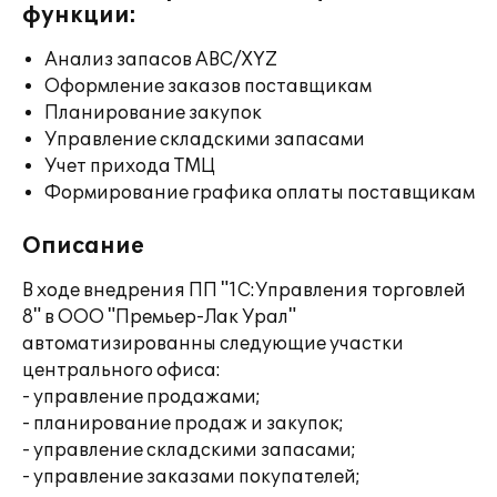
функции:
Анализ запасов ABC/XYZ
Оформление заказов поставщикам
Планирование закупок
Управление складскими запасами
Учет прихода ТМЦ
Формирование графика оплаты поставщикам
Описание
В ходе внедрения ПП "1С:Управления торговлей
8" в ООО "Премьер-Лак Урал"
автоматизированны следующие участки
центрального офиса:
- управление продажами;
- планирование продаж и закупок;
- управление складскими запасами;
- управление заказами покупателей;