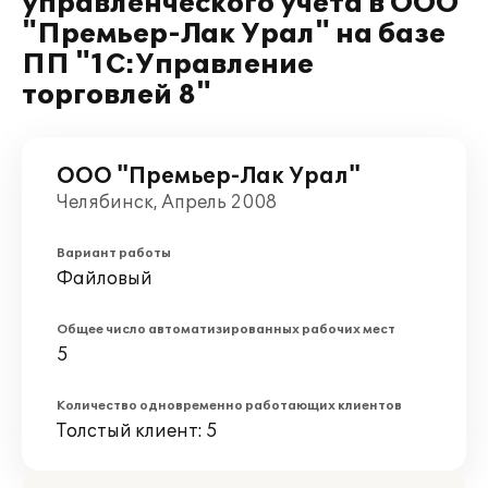
управленческого учета в ООО
"Премьер-Лак Урал" на базе
ПП "1С:Управление
торговлей 8"
ООО "Премьер-Лак Урал"
Челябинск, Апрель 2008
Вариант работы
Файловый
Общее число автоматизированных рабочих мест
5
Количество одновременно работающих клиентов
Толстый клиент: 5