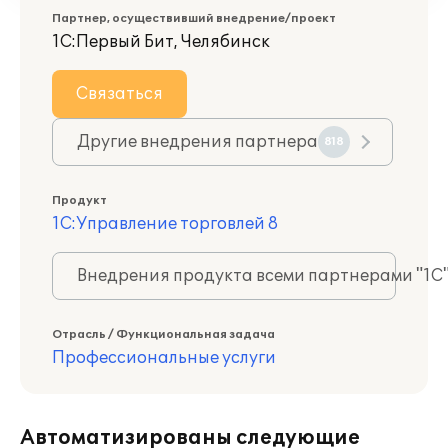
Партнер, осуществивший внедрение/проект
1С:Первый Бит, Челябинск
Связаться
Другие внедрения партнера
818
Продукт
1С:Управление торговлей 8
Внедрения продукта всеми партнерами "1С
Отрасль / Функциональная задача
Профессиональные услуги
Автоматизированы следующие