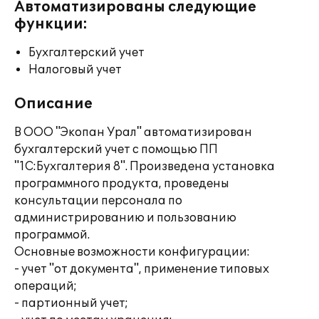
Автоматизированы следующие
функции:
Бухгалтерский учет
Налоговый учет
Описание
В ООО "Экопан Урал" автоматизирован
бухгалтерский учет с помощью ПП
"1С:Бухгалтерия 8". Произведена установка
программного продукта, проведены
консультации персонала по
администрированию и пользованию
программой.
Основные возможности конфигурации:
- учет "от документа", применение типовых
операций;
- партионный учет;