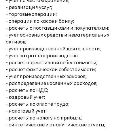
- учет по местам хранения;
- реализация услуг;
- торговые операции;
- операции по кассе и банку;
- расчеты с поставщиками и покупателями;
- учет основных средств и нематериальных
активов;
- учет производственной деятельности;
- учет затрат напроизводство;
- расчет нормативной себестоимости;
- расчет фактической себестоимости;
- учет производственных заказов;
- распределение косвенных расходов;
- расчеты по НДС;
- кадровый учет;
- расчеты по оплате труда;
- налоговый учет;
- расчеты по налогу на прибыль;
- синтетические и аналитические отчеты;