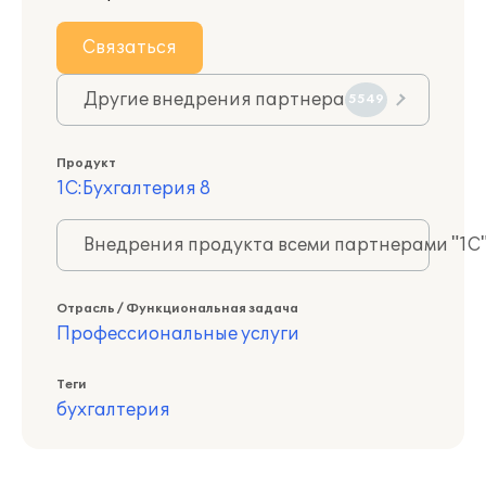
Связаться
Другие внедрения партнера
5549
Продукт
1С:Бухгалтерия 8
Внедрения продукта всеми партнерами "1С
Отрасль / Функциональная задача
Профессиональные услуги
Теги
бухгалтерия