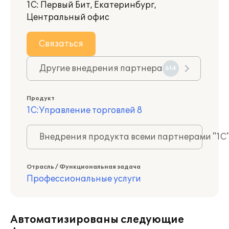
1С: Первый Бит, Екатеринбург,
Центральный офис
Связаться
Другие внедрения партнера
614
Продукт
1С:Управление торговлей 8
Внедрения продукта всеми партнерами "1С
Отрасль / Функциональная задача
Профессиональные услуги
Автоматизированы следующие