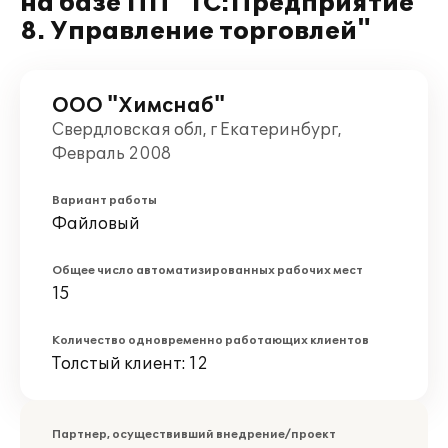
на базе ПП "1С:Предприятие
8. Управление торговлей"
ООО "Химснаб"
Свердловская обл, г Екатеринбург,
Февраль 2008
Вариант работы
Файловый
Общее число автоматизированных рабочих мест
15
Количество одновременно работающих клиентов
Толстый клиент: 12
Партнер, осуществивший внедрение/проект