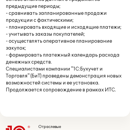
предыдущие периоды;
- сравнивать запланированные продажи
продукции с фактическими;
- планировать входящие и исходящие платежи;
- учитывать заказы покупателей;
- осуществлять оперативное планирование
закупок;
- формировать платежный календарь расхода
денежных средств.
Специалистами компании "1С:Бухучет и
Торговля" (БиТ) проведены демонстрация новых
возможностей системы и ее установка.
Продолжается сопровождение в рамках ИТС.
Отраслевые