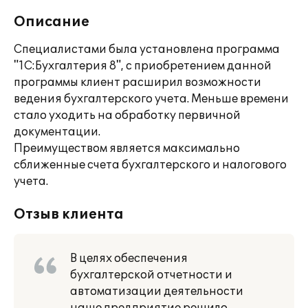
Описание
Специалистами была установлена программа
"1С:Бухгалтерия 8", с приобретением данной
программы клиент расширил возможности
ведения бухгалтерского учета. Меньше времени
стало уходить на обработку первичной
документации.
Преимуществом является максимально
сближенные счета бухгалтерского и налогового
учета.
Отзыв клиента
В целях обеспечения
бухгалтерской отчетности и
автоматизации деятельности