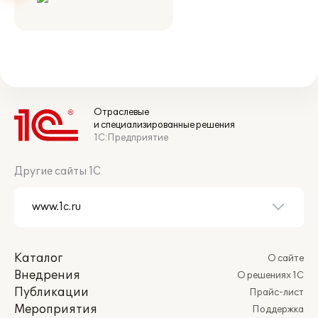
Отраслевые
и специализированные решения
1С:Предприятие
Другие сайты 1С
Каталог
О сайте
Внедрения
О решениях 1С
Публикации
Прайс-лист
Мероприятия
Поддержка