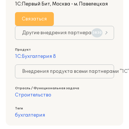
1С:Первый Бит, Москва - м. Павелецкая
Связаться
Другие внедрения партнера
3830
Продукт
1С:Бухгалтерия 8
Внедрения продукта всеми партнерами "1С
Отрасль / Функциональная задача
Строительство
Теги
бухгалтерия