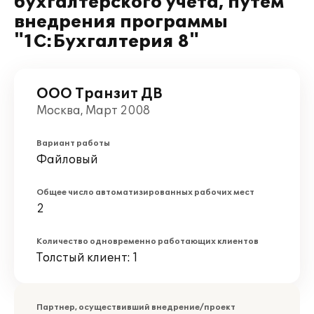
бухгалтерского учета, путем
внедрения программы
"1С:Бухгалтерия 8"
ООО Транзит ДВ
Москва, Март 2008
Вариант работы
Файловый
Общее число автоматизированных рабочих мест
2
Количество одновременно работающих клиентов
Толстый клиент: 1
Партнер, осуществивший внедрение/проект