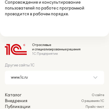
Сопровождение и консультирование
пользователей по работе с программой
проводится в рабочем порядке.
Отраслевые
и специализированные решения
1С:Предприятие
Другие сайты 1С
Каталог
О сайте
Внедрения
О решениях 1С
Публикации
Прайс-лист