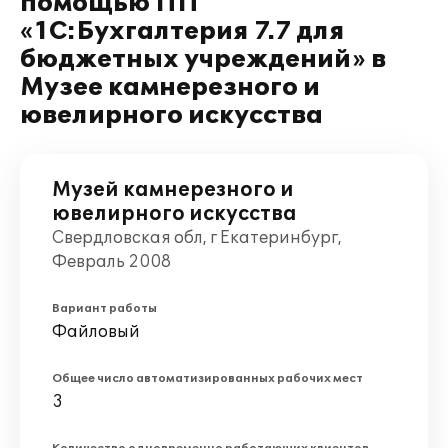
помощью ПП
«1С:Бухгалтерия 7.7 для
бюджетных учреждений» в
Музее камнерезного и
ювелирного искусства
Музей камнерезного и
ювелирного искусства
Свердловская обл, г Екатеринбург,
Февраль 2008
Вариант работы
Файловый
Общее число автоматизированных рабочих мест
3