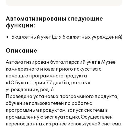
Автоматизированы следующие
функции:
Бюджетный учет (для бюджетных учреждений)
Описание
Автоматизирован бухгалтерский учет в Музее
камнерезного и ювелирного искусства с
помощью программного продукта
«1С:Бухгалтерия 7.7 для бюджетных
учреждений», ред. 6.
Проведена установка программного продукта,
обучение пользователей по работе с
программным продуктом, запуск системы в
промышленную эксплуатацию. Осуществлен
перенос данных из ранее используемой системы.