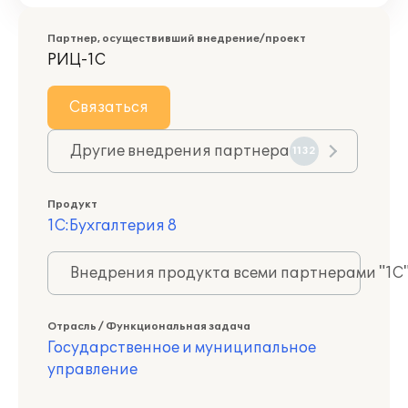
Партнер, осуществивший внедрение/проект
РИЦ-1С
Связаться
Другие внедрения партнера
1132
Продукт
1С:Бухгалтерия 8
Внедрения продукта всеми партнерами "1С
Отрасль / Функциональная задача
Государственное и муниципальное
управление