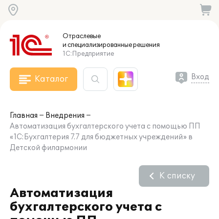
Отраслевые
и специализированные
решения
1С:Предприятие
Вход
Каталог
Главная
Внедрения
Автоматизация бухгалтерского учета с помощью ПП
«1С:Бухгалтерия 7.7 для бюджетных учреждений» в
Детской филармонии
К списку
Автоматизация
бухгалтерского учета с