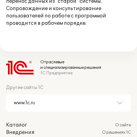
перенос данных из "старой" системы.
Сопровождение и консультирование
пользователей по работе с программой
проводится в рабочем порядке.
Отраслевые
и специализированные решения
1С:Предприятие
Другие сайты 1С
Каталог
О сайте
Внедрения
О решениях 1С