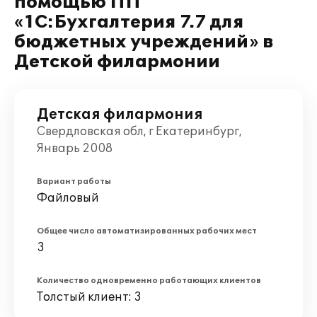
помощью ПП
«1С:Бухгалтерия 7.7 для
бюджетных учреждений» в
Детской филармонии
Детская филармония
Свердловская обл, г Екатеринбург,
Январь 2008
Вариант работы
Файловый
Общее число автоматизированных рабочих мест
3
Количество одновременно работающих клиентов
Толстый клиент: 3