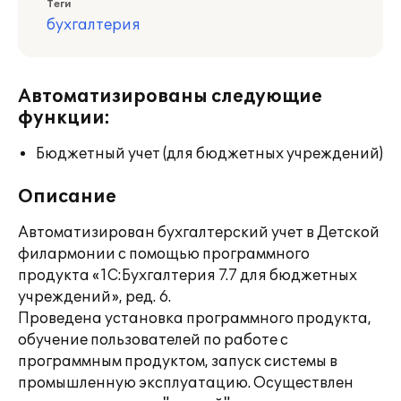
Теги
бухгалтерия
Автоматизированы следующие
функции:
Бюджетный учет (для бюджетных учреждений)
Описание
Автоматизирован бухгалтерский учет в Детской
филармонии с помощью программного
продукта «1С:Бухгалтерия 7.7 для бюджетных
учреждений», ред. 6.
Проведена установка программного продукта,
обучение пользователей по работе с
программным продуктом, запуск системы в
промышленную эксплуатацию. Осуществлен