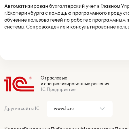
Автоматизирован бухгалтерский учет в Главном У
г.Екатеринбурга с помощью программного продукта
обучение пользователей по работе с программным 
системы. Сопровождение и консультирование польз
Отраслевые
и специализированные решения
1С:Предприятие
Другие сайты 1С