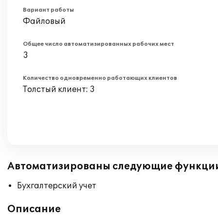
Вариант работы
Файловый
Общее число автоматизированных рабочих мест
3
Количество одновременно работающих клиентов
Толстый клиент: 3
Автоматизированы следующие функци
Бухгалтерский учет
Описание