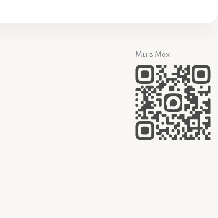
Мы в Max