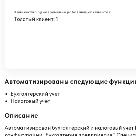
Количество одновременно работающих клиентов
Толстый клиент: 1
Автоматизированы следующие функци
Бухгалтерский учет
Налоговый учет
Описание
Автоматизирован бухгалтерский и налоговый учет
конфигурации "Бухгалтерия предприятия". Специал