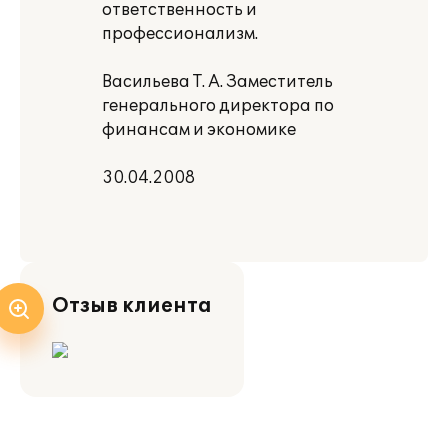
ответственность и
профессионализм.
Васильева Т. А. Заместитель
генерального директора по
финансам и экономике
30.04.2008
Отзыв клиента