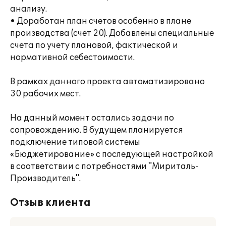
анализу.
• Доработан план счетов особенно в плане
производства (счет 20). Добавлены специальные
счета по учету плановой, фактической и
нормативной себестоимости.
В рамках данного проекта автоматизировано
30 рабочих мест.
На данный момент остались задачи по
сопровождению. В будущем планируется
подключение типовой системы
«Бюджетирование» с последующей настройкой
в соответствии с потребностями "Мириталь-
Производитель".
Отзыв клиента