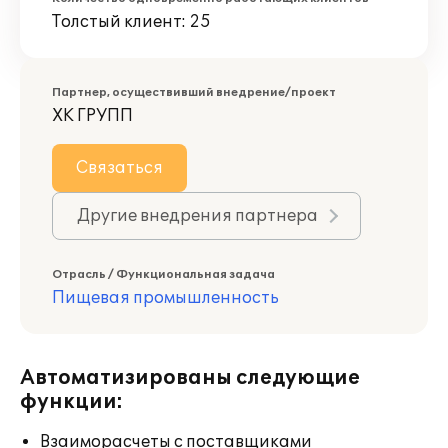
Толстый клиент: 25
Партнер, осуществивший внедрение/проект
ХК ГРУПП
Связаться
Другие внедрения партнера
Отрасль / Функциональная задача
Пищевая промышленность
Автоматизированы следующие
функции:
Взаиморасчеты с поставщиками