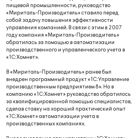
пищевой промышленности, руководство
«Мириталь-Производитель» ставило перед
собой задачу повышения эффективности
управления компанией. В связи с этим в 2007
году компания «Мириталь-Производитель»
обратилась за помощью в автоматизации
производственного и управленческого учета в
«1С:Хомнет».
В «Мириталь-Производитель» ранее был
внедрен программный продукт «1С:Управление
производственным предприятием 8». Но в
компанию «1С:Хомнет» руководство обратилось
за квалифицированной помощью специалистов,
сделав ставку на хороший практический опыт
«1С:Хомнет» автоматизации учета в
производственных компаниях.