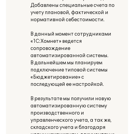
Добавлены специальные счета по
учету плановой, фактической и
нормативной себестоимости.
В данный момент сотрудниками
«1С:Хомнет» ведется
сопровождение
автоматизированной системы.
В дальнейшем мы планируем
подключение типовой системы
«Бюджетирование» с
последующей ее настройкой.
В результате мы получили новую
автоматизированную систему
производственного и
управленческого учета, а так же,
складского учета и благодаря