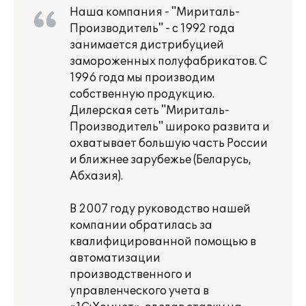
Наша компания - "Мириталь-
Производитель" - c 1992 года
занимается дистрибуцией
замороженных полуфабрикатов. С
1996 года мы производим
собственную продукцию.
Дилерская сеть "Мириталь-
Производитель" широко развита и
охватывает большую часть России
и ближнее зарубежье (Беларусь,
Абхазия).
В 2007 году руководство нашей
компании обратилась за
квалифицированной помощью в
автоматизации
производственного и
управленческого учета в