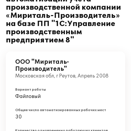
производственной компании
«Мириталь-Производитель»
на базе ПП "1С:Управление
производственным
предприятием 8"
ООО "Мириталь-
Производитель"
Московская обл, г Реутов, Апрель 2008
Вариант работы
Файловый
Общее число автоматизированных рабочих мест
30
Количество одновременно работающих клиентов