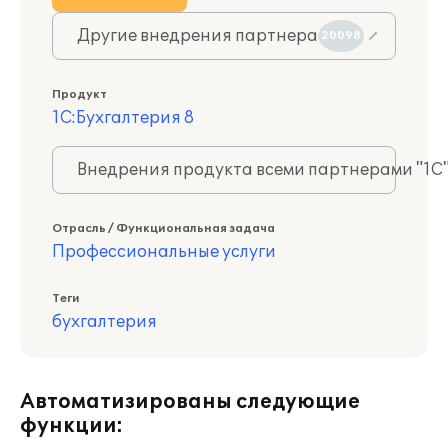
Другие внедрения партнера
20098
Продукт
1С:Бухгалтерия 8
Внедрения продукта всеми партнерами "1С
Отрасль / Функциональная задача
Профессиональные услуги
Теги
бухгалтерия
Автоматизированы следующие
функции: