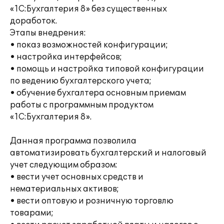
«1C:Бухгалтерия 8» без существенных
доработок.
Этапы внедрения:
• показ возможностей конфигурации;
• настройка интерфейсов;
• помощь и настройка типовой конфигурации
по ведению бухгалтерского учета;
• обучение бухгалтера основным приемам
работы с программным продуктом
«1С:Бухгалтерия 8».
Данная программа позволила
автоматизировать бухгалтерский и налоговый
учет следующим образом:
• вести учет основных средств и
нематериальных активов;
• вести оптовую и розничную торговлю
товарами;