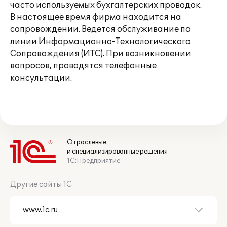
часто используемых бухгалтерских проводок.
В настоящее время фирма находится на
сопровождении. Ведется обслуживание по
линии Информационно-Технологического
Сопровождения (ИТС). При возникновении
вопросов, проводятся телефонные
консультации.
Отраслевые
и специализированные решения
1С:Предприятие
Другие сайты 1С