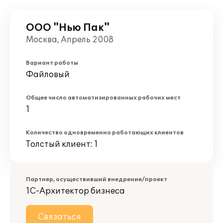
ООО "Нью Пак"
Москва, Апрель 2008
Вариант работы
Файловый
Общее число автоматизированных рабочих мест
1
Количество одновременно работающих клиентов
Толстый клиент: 1
Партнер, осуществивший внедрение/проект
1С-Архитектор бизнеса
Связаться