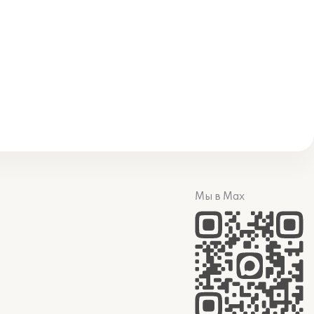
Мы в Max