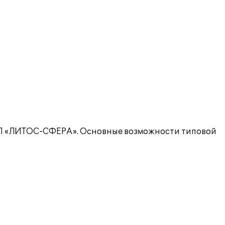
НПП «ЛИТОС-СФЕРА». Основные возможности типовой