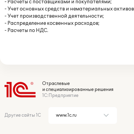
- Расчеты с поставщиками и покупателями;
- Учет основных средств и нематериальных активов
- Учет производственной деятельности;
- Распределение косвенных расходов;
- Расчеты по НДС.
Отраслевые
и специализированные решения
1С:Предприятие
Другие сайты 1С