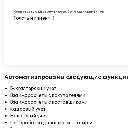
Количество одновременно работающих клиентов
Толстый клиент: 1
Автоматизированы следующие функци
Бухгалтерский учет
Взаиморасчеты с покупателями
Взаиморасчеты с поставщиками
Кадровый учет
Налоговый учет
Переработка давальческого сырья