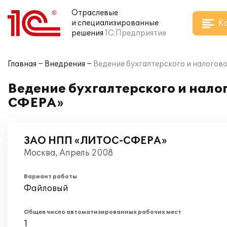
Отраслевые
К
и специализированные
решения
1С:Предприятие
Главная
Внедрения
Ведение бухгалтерского и налогов
Ведение бухгалтерского и нало
СФЕРА»
ЗАО НПП «ЛИТОС-СФЕРА»
Москва, Апрель 2008
Вариант работы
Файловый
Общее число автоматизированных рабочих мест
1