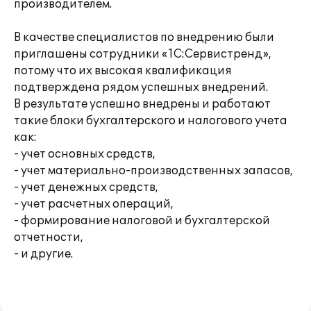
производителем.
В качестве специалистов по внедрению были
приглашены сотрудники «1С:Сервистренд»,
потому что их высокая квалификация
подтверждена рядом успешных внедрений.
В результате успешно внедрены и работают
такие блоки бухгалтерского и налогового учета
как:
- учет основных средств,
- учет материально-производственных запасов,
- учет денежных средств,
- учет расчетных операций,
- формирование налоговой и бухгалтерской
отчетности,
- и другие.