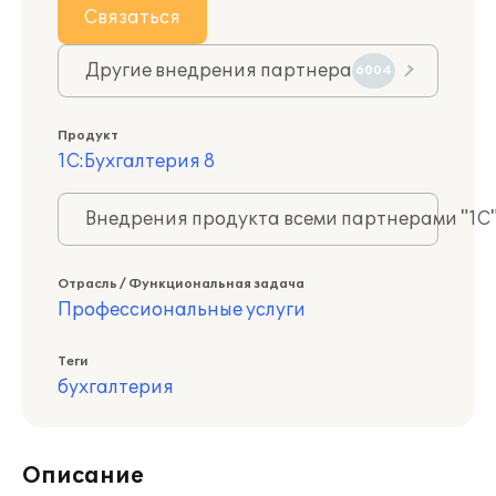
Связаться
Другие внедрения партнера
6004
Продукт
1С:Бухгалтерия 8
Внедрения продукта всеми партнерами "1С
Отрасль / Функциональная задача
Профессиональные услуги
Теги
бухгалтерия
Описание