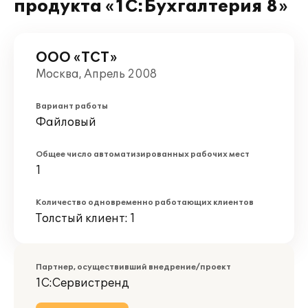
продукта «1С:Бухгалтерия 8»
ООО «ТСТ»
Москва, Апрель 2008
Вариант работы
Файловый
Общее число автоматизированных рабочих мест
1
Количество одновременно работающих клиентов
Толстый клиент: 1
Партнер, осуществивший внедрение/проект
1С:Сервистренд