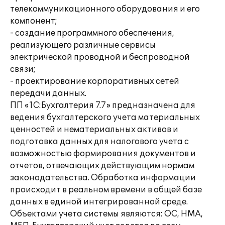
телекоммуникационного оборудования и его
компонент;
- создание программного обеспечения,
реализующего различные сервисы
электрической проводной и беспроводной
связи;
- проектирование корпоративных сетей
передачи данных.
ПП «1С:Бухгалтерия 7.7» предназначена для
ведения бухгалтерского учета материальных
ценностей и нематериальных активов и
подготовка данных для налогового учета с
возможностью формирования документов и
отчетов, отвечающих действующим нормам
законодательства. Обработка информации
происходит в реальном времени в общей базе
данных в единой интегрированной среде.
Объектами учета системы являются: ОС, НМА,