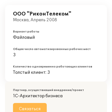
ООО "РиконТелеком"
Москва, Апрель 2008
Вариант работы
Файловый
Общее число автоматизированных рабочих мест
3
Количество одновременно работающих клиентов
Толстый клиент: 3
Партнер, осуществивший внедрение/проект
1С-Архитектор бизнеса
Связаться