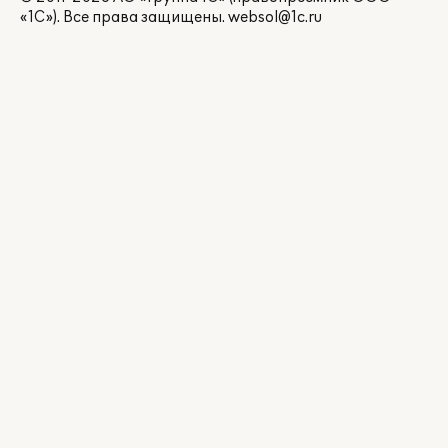
«1С»). Все права защищены.
websol@1c.ru