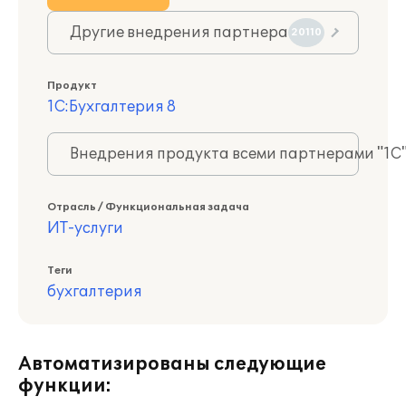
Другие внедрения партнера
20110
Продукт
1С:Бухгалтерия 8
Внедрения продукта всеми партнерами "1С
Отрасль / Функциональная задача
ИТ-услуги
Теги
бухгалтерия
Автоматизированы следующие
функции: