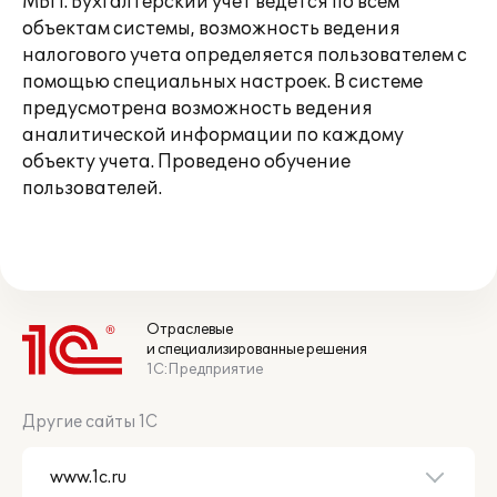
МБП. Бухгалтерский учет ведется по всем
объектам системы, возможность ведения
налогового учета определяется пользователем с
помощью специальных настроек. В системе
предусмотрена возможность ведения
аналитической информации по каждому
объекту учета. Проведено обучение
пользователей.
Отраслевые
и специализированные решения
1С:Предприятие
Другие сайты 1С