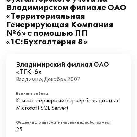
Владимирском филиале ОАО
«Территориальная
Генерирующая Компания
№6» с помощью ПП
«1С:Бухгалтерия 8»
Владимирский филиал ОАО
«ТГК-6»
Владимир, Декабрь 2007
Вариант работы
Клиент-серверный (сервер базы данных:
Microsoft SQL Server)
Общее число автоматизированных рабочих мест
25