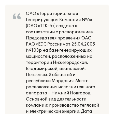
ОАО «Территориальная
Генерирующая Компания №6»
(ОАО «ТГК-6») создано в
соответствии с распоряжением
Председателя правления ОАО
РАО «ЕЭС России» от 25.04.2005
№103p на базе генерирующих
мощностей, расположенных на
территории Нижегородской,
Владимирской, ивановской,
Пензенской областей и
республики Мордовия. Место
расположения исполнительного
аппарата – Нижний Новгород.
Основной вид деятельности
компании: производство тепловой
и электрической энергии. Дата