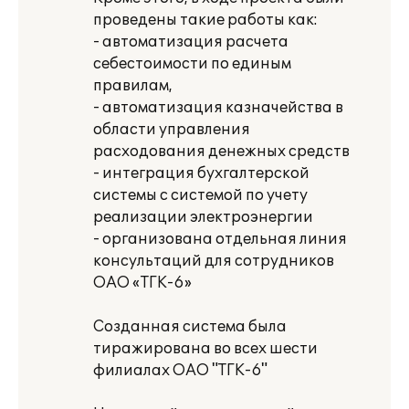
проведены такие работы как:
- автоматизация расчета
себестоимости по единым
правилам,
- автоматизация казначейства в
области управления
расходования денежных средств
- интеграция бухгалтерской
системы с системой по учету
реализации электроэнергии
- организована отдельная линия
консультаций для сотрудников
ОАО «ТГК-6»
Созданная система была
тиражирована во всех шести
филиалах ОАО "ТГК-6"