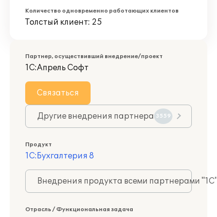
Количество одновременно работающих клиентов
Толстый клиент: 25
Партнер, осуществивший внедрение/проект
1С:Апрель Софт
Связаться
Другие внедрения партнера
3559
Продукт
1С:Бухгалтерия 8
Внедрения продукта всеми партнерами "1С
Отрасль / Функциональная задача