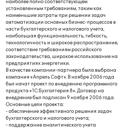
наиболее полно соответствующем
установленным требованиям, таким как
наименьшие затраты при решении задач
автоматизации основных бизнес-процессов в
части бухгалтерского и налогового учета,
наибольшая функциональность, гибкость,
технологичность и широкое распространение,
соответствие требованиям российского
законодательства, широкое использование на
предприятиях энергетики.
В качестве компании-партнера была выбрана
компания «Апрель Софт». В ноябре 2006 года
был начат проект по внедрению программного
продукта «1С:Бухгалтерия 8». Договор на
внедрение был подписан 9 ноября 2006 года.
Основные цели проекта:
- обеспечение эффективного решения задач
бухгалтерского и налогового учета;
- поддержание аналитического учета