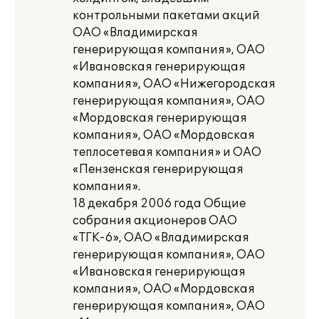
контрольными пакетами акций
ОАО «Владимирская
генерирующая компания», ОАО
«Ивановская генерирующая
компания», ОАО «Нижегородская
генерирующая компания», ОАО
«Мордовская генерирующая
компания», ОАО «Мордовская
теплосетевая компания» и ОАО
«Пензенская генерирующая
компания».
18 декабря 2006 года Общие
собрания акционеров ОАО
«ТГК-6», ОАО «Владимирская
генерирующая компания», ОАО
«Ивановская генерирующая
компания», ОАО «Мордовская
генерирующая компания», ОАО