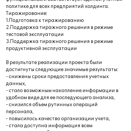
политике для всех предприятий холдинга.
Тиражирование:
1.Подготовка к тиражированию
2.Поддержка тиражного решения в режиме
тестовой эксплуатации
3.Поддержка тиражного решения в режиме
продуктивной эксплуатации
В результате реализации проекта были
достигнуты следующие значимые результаты:
- снижены сроки предоставления учетных
данных,
- стало возможным накопление информации в
удобном виде для ее последующего анализа,
- снизился объем рутинных операций
персонала,
- повысилось качество организации учета,
- стала доступна информация всем