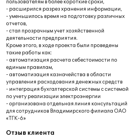
пользователям в более короткие сроки,
- расширился разрез хранения информации,
- уменьшилось время на подготовку различных
отчетов,
- стал прозрачным учет хозяйственной
деятельности предприятия.
Кроме этого, в ходе проекта были проведены
такие работы как:
- автоматизация расчета себестоимости по
единым правилам,
- автоматизация казначейства в области
управления расходования денежных средств
- интеграция бухгалтерской системы с системой
по учету реализации электроэнергии
- организована отдельная линия консультаций
для сотрудников Владимирского филиала ОАО
«ТГК-6»
Отзыв клиента