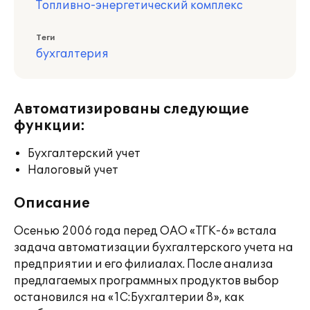
Топливно-энергетический комплекс
Теги
бухгалтерия
Автоматизированы следующие
функции:
Бухгалтерский учет
Налоговый учет
Описание
Осенью 2006 года перед ОАО «ТГК-6» встала
задача автоматизации бухгалтерского учета на
предприятии и его филиалах. После анализа
предлагаемых программных продуктов выбор
остановился на «1С:Бухгалтерии 8», как