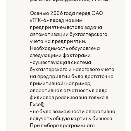
Осенью 2006 года перед ОАО
«ТГК-6» перед нашим
предприятием встала задача
автоматизации бухгалтерского
учета на предприятии.
Необходимость обсуловлена
следующими факторами:
- существующая система
бухгалтерского и налогового учета
на предприятии была достаточно
примитивной (например,
оперативная отчетность в ряде
филиалов реализоавна только в
Excel);
- не было возможности оперативно
получать общую картину бизнеса.
При выборе программного