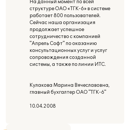
На данный момент по всей
структуре ОАО «ТГК-6» в системе
работает 800 пользователей.
Сейчас наша организация
продолжает успешное
сотрудничество с компанией
"Апрель Софт" по оказанию
консультационных услуг и услуг
сопровождения созданной
системы, а также по линии ИТС.
Кулакова Марина Вячеславовна,
главный бухгалтер ОАО "ТГК-6"
10.04.2008