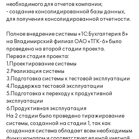
необходимого для отчетов компании;
- создание консолидированной базы данных,
для получения консолидированной отчетности.
Полное внедрение системы «1С:Бухгалтерия 8»
на Владимирский филиал ОАО «ТГК-6» было
проведено на второй стадии проекта.
Первая стадия проекта:
1.Проектирование системы
2.Реализация системы
3.Подготовка системы к тестовой эксплуатации
4.Поддержка тестовой эксплуатации
5.Подготовка к переходу к продуктивной
эксплуатации
6.Продуктивная эксплуатация
На 2 стадии было проведено тиражирование
системы, созданной на стадии 1, так как
созданная система обладает всем необходимым
функционалом и соответствует единой учетной