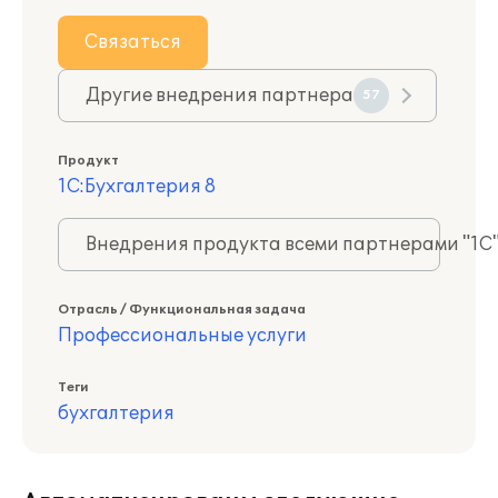
Связаться
Другие внедрения партнера
57
Продукт
1С:Бухгалтерия 8
Внедрения продукта всеми партнерами "1С
Отрасль / Функциональная задача
Профессиональные услуги
Теги
бухгалтерия