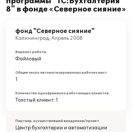
программы "1С:Бухгалтерия
8" в фонде «Северное сияние»
фонд "Северное сияние"
Калининград, Апрель 2008
Вариант работы
Файловый
Общее число автоматизированных рабочих мест
1
Количество одновременно работающих клиентов
Толстый клиент: 1
Партнер, осуществивший внедрение/проект
Центр бухгалтерии и автоматизации