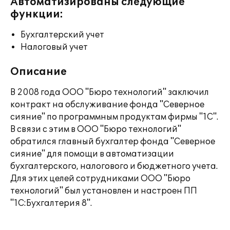
Автоматизированы следующие
функции:
Бухгалтерский учет
Налоговый учет
Описание
В 2008 года ООО "Бюро технологий" заключил
контракт на обслуживание фонда "Северное
сияние" по программным продуктам фирмы "1С".
В связи с этим в ООО "Бюро технологий"
обратился главный бухгалтер фонда "Северное
сияние" для помощи в автоматизации
бухгалтерского, налогового и бюджетного учета.
Для этих целей сотрудниками ООО "Бюро
технологий" был установлен и настроен ПП
"1С:Бухгалтерия 8".