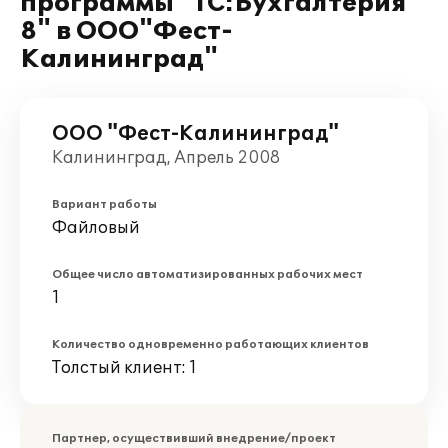
программы "1С:Бухгалтерия
8" в ООО"Фест-
Калининград"
ООО "Фест-Калининград"
Калининград, Апрель 2008
Вариант работы
Файловый
Общее число автоматизированных рабочих мест
1
Количество одновременно работающих клиентов
Толстый клиент: 1
Партнер, осуществивший внедрение/проект