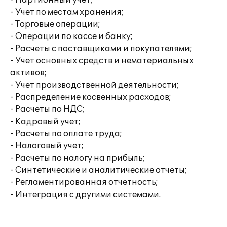
- Партионный учет;
- Учет по местам хранения;
- Торговые операции;
- Операции по кассе и банку;
- Расчеты с поставщиками и покупателями;
- Учет основных средств и нематериальных
активов;
- Учет производственной деятельности;
- Распределение косвенных расходов;
- Расчеты по НДС;
- Кадровый учет;
- Расчеты по оплате труда;
- Налоговый учет;
- Расчеты по налогу на прибыль;
- Синтетические и аналитические отчеты;
- Регламентированная отчетность;
- Интеграция с другими системами.