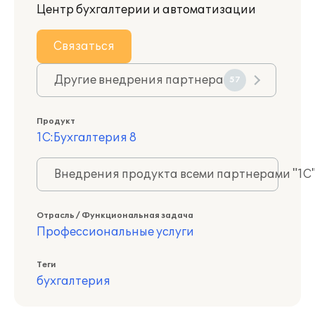
Центр бухгалтерии и автоматизации
Связаться
Другие внедрения партнера
57
Продукт
1С:Бухгалтерия 8
Внедрения продукта всеми партнерами "1С
Отрасль / Функциональная задача
Профессиональные услуги
Теги
бухгалтерия