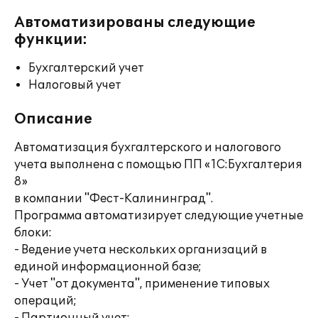
Автоматизированы следующие
функции:
Бухгалтерский учет
Налоговый учет
Описание
Автоматизация бухгалтерского и налогового
учета выполнена с помощью ПП «1С:Бухгалтерия
8»
в компании "Фест-Калининград".
Программа автоматизирует следующие учетные
блоки:
- Ведение учета нескольких организаций в
единой информационной базе;
- Учет "от документа", применение типовых
операций;