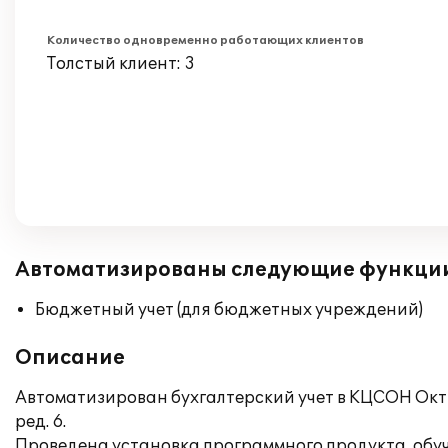
Количество одновременно работающих клиентов
Толстый клиент: 3
Автоматизированы следующие функци
Бюджетный учет (для бюджетных учреждений)
Описание
Автоматизирован бухгалтерский учет в КЦСОН Окт
ред. 6.
Проведена установка программного продукта, обуч