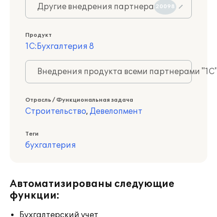
Другие внедрения партнера
20098
Продукт
1С:Бухгалтерия 8
Внедрения продукта всеми партнерами "1С
Отрасль / Функциональная задача
Строительство
,
Девелопмент
Теги
бухгалтерия
Автоматизированы следующие
функции:
Бухгалтерский учет