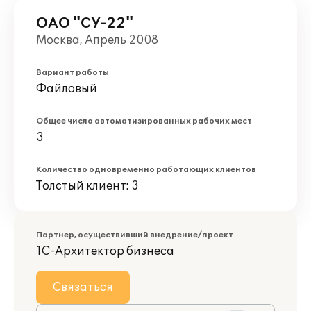
ОАО "СУ-22"
Москва, Апрель 2008
Вариант работы
Файловый
Общее число автоматизированных рабочих мест
3
Количество одновременно работающих клиентов
Толстый клиент: 3
Партнер, осуществивший внедрение/проект
1С-Архитектор бизнеса
Связаться