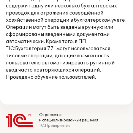
содержит одну или несколько бухгалтерских
проводок для отражения совершённой
хозяйственной операции в бухгалтерском учете.
Операции могут быть введены вручную или
сформированы введенными документами
автоматически. Кроме того, в ПП
"1С:Бухгалтерия 7.7" могут использоваться
типовые операции, дающие возможность
пользователю автоматизировать рутинный
ввод часто повторяющихся операций.
Проведено обучение пользователей.
Отраслевые
и специализированные решения
1С:Предприятие