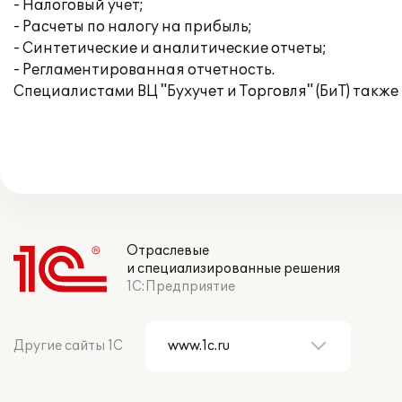
- Налоговый учет;
- Расчеты по налогу на прибыль;
- Синтетические и аналитические отчеты;
- Регламентированная отчетность.
Специалистами ВЦ "Бухучет и Торговля" (БиТ) такж
Отраслевые
и специализированные решения
1С:Предприятие
Другие сайты 1С