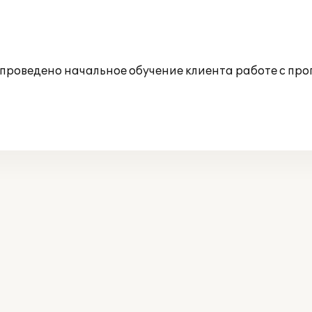
е проведено начальное обучение клиента работе с про