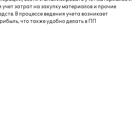
 учет затрат на закупку материалов и прочие
ств. В процессе ведения учета возникает
ибыль, что также удобно делать в ПП