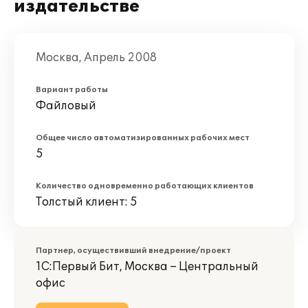
издательстве
Москва, Апрель 2008
Вариант работы
Файловый
Общее число автоматизированных рабочих мест
5
Количество одновременно работающих клиентов
Толстый клиент: 5
Партнер, осуществивший внедрение/проект
1С:Первый Бит, Москва – Центральный
офис