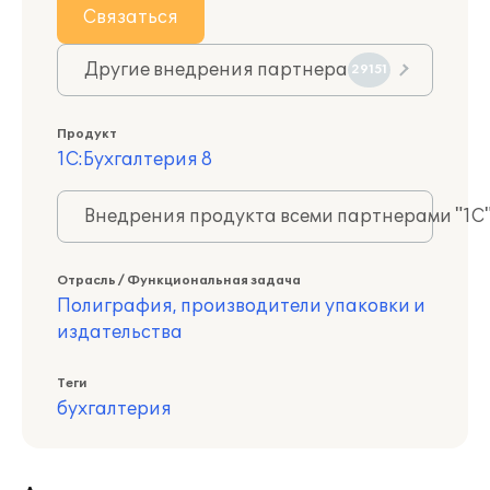
Связаться
Другие внедрения партнера
29151
Продукт
1С:Бухгалтерия 8
Внедрения продукта всеми партнерами "1С
Отрасль / Функциональная задача
Полиграфия, производители упаковки и
издательства
Теги
бухгалтерия