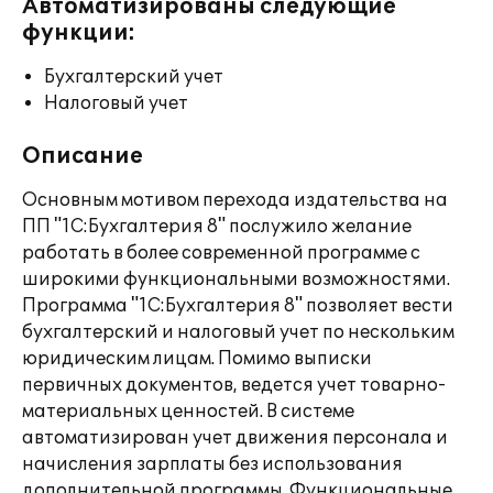
Автоматизированы следующие
функции:
Бухгалтерский учет
Налоговый учет
Описание
Основным мотивом перехода издательства на
ПП "1С:Бухгалтерия 8" послужило желание
работать в более современной программе с
широкими функциональными возможностями.
Программа "1С:Бухгалтерия 8" позволяет вести
бухгалтерский и налоговый учет по нескольким
юридическим лицам. Помимо выписки
первичных документов, ведется учет товарно-
материальных ценностей. В системе
автоматизирован учет движения персонала и
начисления зарплаты без использования
дополнительной программы. Функциональные