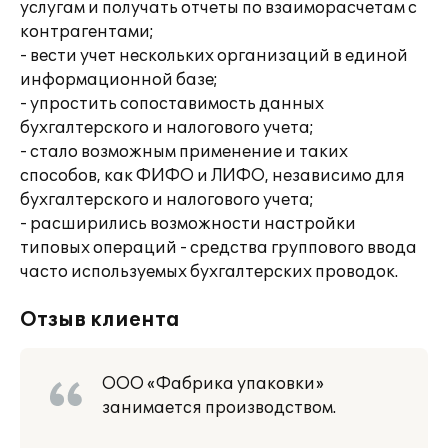
услугам и получать отчеты по взаиморасчетам с
контрагентами;
- вести учет нескольких организаций в единой
информационной базе;
- упростить сопоставимость данных
бухгалтерского и налогового учета;
- стало возможным применение и таких
способов, как ФИФО и ЛИФО, независимо для
бухгалтерского и налогового учета;
- расширились возможности настройки
типовых операций - средства группового ввода
часто используемых бухгалтерских проводок.
Отзыв клиента
ООО «Фабрика упаковки»
занимается производством.