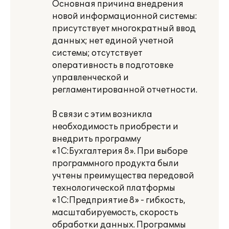
Основная причина внедрения
новой информационной системы:
присутствует многократный ввод
данных; нет единой учетной
системы; отсутствует
оперативность в подготовке
управленческой и
регламентированной отчетности.
В связи с этим возникла
необходимость приобрести и
внедрить программу
«1С:Бухгалтерия 8». При выборе
программного продукта были
учтены преимущества передовой
технологической платформы
«1С:Предприятие 8» - гибкость,
масштабируемость, скорость
обработки данных. Программы