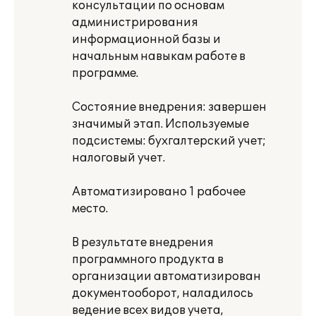
консультации по основам
администрирования
информационной базы и
начальным навыкам работе в
программе.
Состояние внедрения: завершен
значимый этап. Используемые
подсистемы: бухгалтерский учет;
налоговый учет.
Автоматизировано 1 рабочее
место.
В результате внедрения
программного продукта в
организации автоматизирован
документооборот, наладилось
ведение всех видов учета,