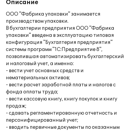
Описание
ООО "Фабрика упаковки" занимается
производством упаковки.
В бухгалтерии предприятия ООО "Фабрика
упаковки" введена в эксплуатацию типовая
конфигурация "Бухгалтерия предприятия"
системы программ "1С:Предприятие 8",
позволившая автоматизировать бухгалтерский
и налоговый учет, а именно:
- вести учет основных средств и
нематериальных активов;
- вести расчет заработной платы и налогов с
фонда оплаты труда;
- вести кассовую книгу, книгу покупок и книгу
продаж;
- сдавать регламентированную отчетность и
персонифицированный учет;
- вводить первичные документы по оказанным