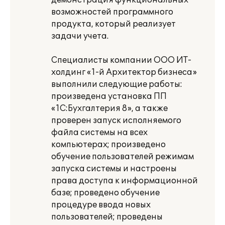
демонстрация функциональных
возможностей программного
продукта, который реализует
задачи учета.
Специалисты компании ООО ИТ-
холдинг «1-й Архитектор бизнеса»
выполнили следующие работы:
произведена установка ПП
«1С:Бухгалтерия 8», а также
проверен запуск исполняемого
файла системы на всех
компьютерах; произведено
обучение пользователей режимам
запуска системы и настроены
права доступа к информационной
базе; проведено обучение
процедуре ввода новых
пользователей; проведены