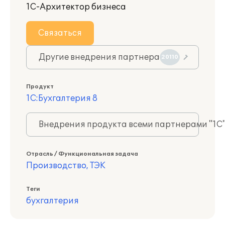
1С-Архитектор бизнеса
Связаться
Другие внедрения партнера
20110
Продукт
1С:Бухгалтерия 8
Внедрения продукта всеми партнерами "1С
Отрасль / Функциональная задача
Производство, ТЭК
Теги
бухгалтерия