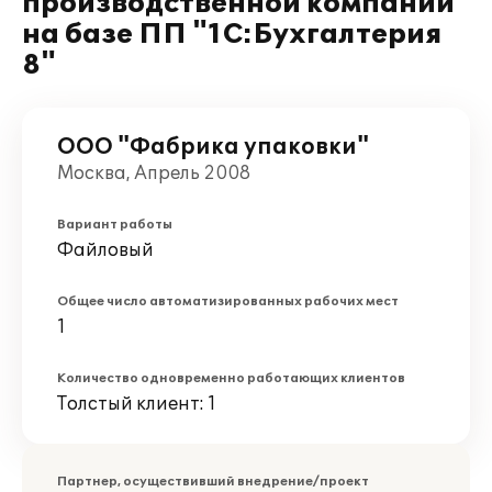
производственной компании
на базе ПП "1С:Бухгалтерия
8"
ООО "Фабрика упаковки"
Москва, Апрель 2008
Вариант работы
Файловый
Общее число автоматизированных рабочих мест
1
Количество одновременно работающих клиентов
Толстый клиент: 1
Партнер, осуществивший внедрение/проект