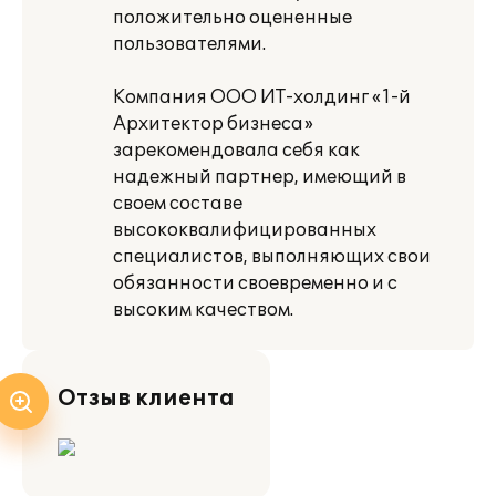
положительно оцененные
пользователями.
Компания ООО ИТ-холдинг «1-й
Архитектор бизнеса»
зарекомендовала себя как
надежный партнер, имеющий в
своем составе
высококвалифицированных
специалистов, выполняющих свои
обязанности своевременно и с
высоким качеством.
Отзыв клиента