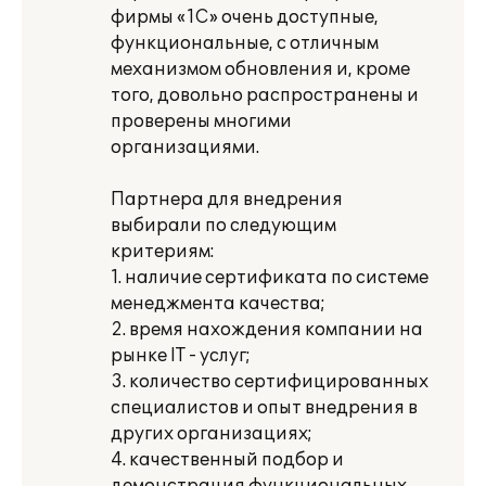
фирмы «1С» очень доступные,
функциональные, с отличным
механизмом обновления и, кроме
того, довольно распространены и
проверены многими
организациями.
Партнера для внедрения
выбирали по следующим
критериям:
1. наличие сертификата по системе
менеджмента качества;
2. время нахождения компании на
рынке IT - услуг;
3. количество сертифицированных
специалистов и опыт внедрения в
других организациях;
4. качественный подбор и