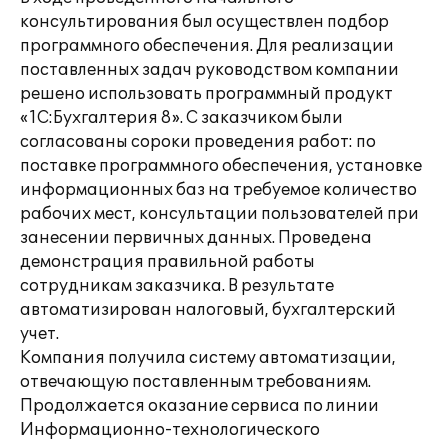
консультирования был осуществлен подбор
программного обеспечения. Для реализации
поставленных задач руководством компании
решено использовать программный продукт
«1С:Бухгалтерия 8». С заказчиком были
согласованы сороки проведения работ: по
поставке программного обеспечения, установке
информационных баз на требуемое количество
рабочих мест, консультации пользователей при
занесении первичных данных. Проведена
демонстрация правильной работы
сотрудникам заказчика. В результате
автоматизирован налоговый, бухгалтерский
учет.
Компания получила систему автоматизации,
отвечающую поставленным требованиям.
Продолжается оказание сервиса по линии
Информационно-технологического