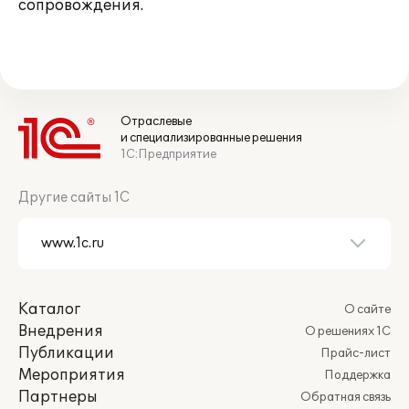
сопровождения.
Отраслевые
и специализированные решения
1С:Предприятие
Другие сайты 1С
Каталог
О сайте
Внедрения
О решениях 1С
Публикации
Прайс-лист
Мероприятия
Поддержка
Партнеры
Обратная связь