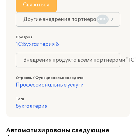
Связаться
Другие внедрения партнера
20110
Продукт
1С:Бухгалтерия 8
Внедрения продукта всеми партнерами "1С
Отрасль / Функциональная задача
Профессиональные услуги
Теги
бухгалтерия
Автоматизированы следующие