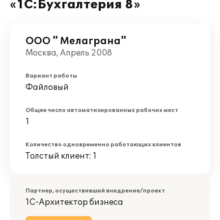
«1С:Бухгалтерия 8»
ООО " Мелаграна"
Москва, Апрель 2008
Вариант работы
Файловый
Общее число автоматизированных рабочих мест
1
Количество одновременно работающих клиентов
Толстый клиент: 1
Партнер, осуществивший внедрение/проект
1С-Архитектор бизнеса