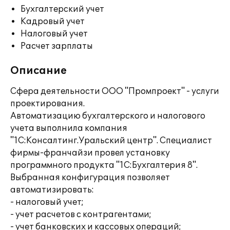
Бухгалтерский учет
Кадровый учет
Налоговый учет
Расчет зарплаты
Описание
Сфера деятельности ООО "Промпроект" - услуги
проектирования.
Автоматизацию бухгалтерского и налогового
учета выполнила компания
"1С:Консалтинг.Уральский центр". Специалист
фирмы-франчайзи провел установку
программного продукта "1С:Бухгалтерия 8".
Выбранная конфигурация позволяет
автоматизировать:
- налоговый учет;
- учет расчетов с контрагентами;
- учет банковских и кассовых операций;