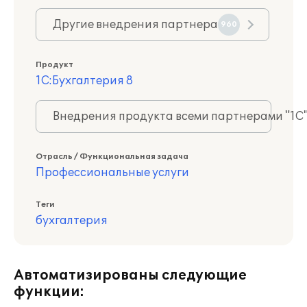
Другие внедрения партнера
960
Продукт
1С:Бухгалтерия 8
Внедрения продукта всеми партнерами "1С
Отрасль / Функциональная задача
Профессиональные услуги
Теги
бухгалтерия
Автоматизированы следующие
функции: