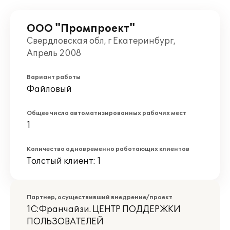
ООО "Промпроект"
Свердловская обл, г Екатеринбург,
Апрель 2008
Вариант работы
Файловый
Общее число автоматизированных рабочих мест
1
Количество одновременно работающих клиентов
Толстый клиент: 1
Партнер, осуществивший внедрение/проект
1С:Франчайзи. ЦЕНТР ПОДДЕРЖКИ
ПОЛЬЗОВАТЕЛЕЙ