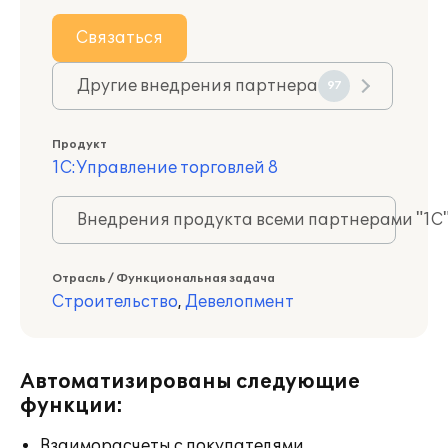
Связаться
Другие внедрения партнера
97
Продукт
1С:Управление торговлей 8
Внедрения продукта всеми партнерами "1С
Отрасль / Функциональная задача
Строительство
,
Девелопмент
Автоматизированы следующие
функции:
Взаиморасчеты с покупателями