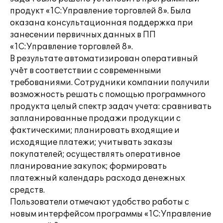
продукт «1С:Управление торговлей 8». Была
оказана консультационная поддержка при
занесении первичных данных в ПП
«1С:Управление торговлей 8».
В результате автоматизирован оперативный
учёт в соответствии с современными
требованиями. Сотрудники компании получили
возможность решать с помощью программного
продукта целый спектр задач учета: сравнивать
запланированные продажи продукции с
фактическими; планировать входящие и
исходящие платежи; учитывать заказы
покупателей; осуществлять оперативное
планирование закупок; формировать
платежный календарь расхода денежных
средств.
Пользователи отмечают удобство работы с
новым интерфейсом программы «1С:Управление