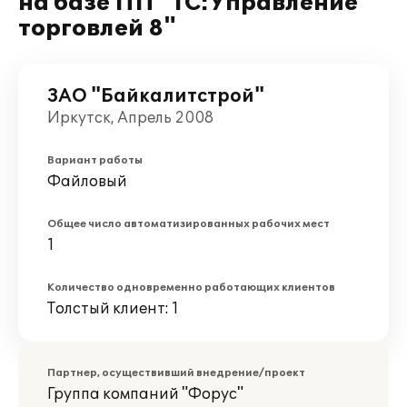
на базе ПП "1С:Управление
торговлей 8"
ЗАО "Байкалитстрой"
Иркутск, Апрель 2008
Вариант работы
Файловый
Общее число автоматизированных рабочих мест
1
Количество одновременно работающих клиентов
Толстый клиент: 1
Партнер, осуществивший внедрение/проект
Группа компаний "Форус"