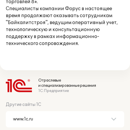
торговлей 8».
Специалисты компании Форус в настоящее
время продолжают оказывать сотрудникам
"Байкалитстроя", ведущим оперативный учет,
технологическую и консультационную
поддержку в рамках информационно-
технического сопровождения.
Отраслевые
и специализированные решения
1С:Предприятие
Другие сайты 1С