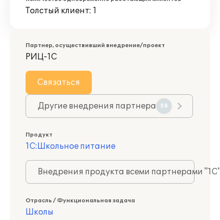
Толстый клиент: 1
Партнер, осуществивший внедрение/проект
РИЦ-1С
Связаться
Другие внедрения партнера
58
Продукт
1С:Школьное питание
Внедрения продукта всеми партнерами "1С
Отрасль / Функциональная задача
Школы