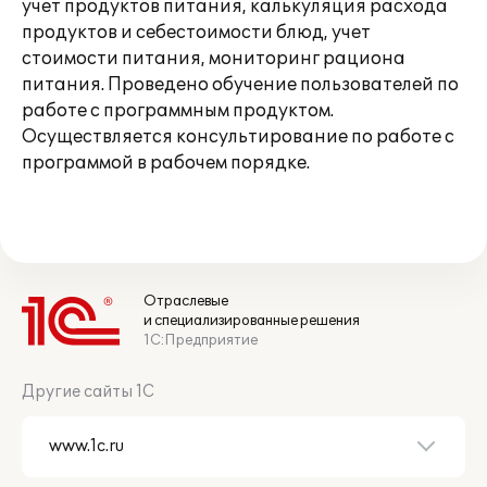
учет продуктов питания, калькуляция расхода
продуктов и себестоимости блюд, учет
стоимости питания, мониторинг рациона
питания. Проведено обучение пользователей по
работе с программным продуктом.
Осуществляется консультирование по работе с
программой в рабочем порядке.
Отраслевые
и специализированные решения
1С:Предприятие
Другие сайты 1С