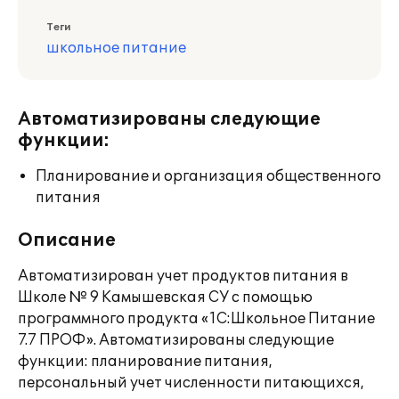
Теги
школьное питание
Автоматизированы следующие
функции:
Планирование и организация общественного
питания
Описание
Автоматизирован учет продуктов питания в
Школе № 9 Камышевская СУ с помощью
программного продукта «1С:Школьное Питание
7.7 ПРОФ». Автоматизированы следующие
функции: планирование питания,
персональный учет численности питающихся,