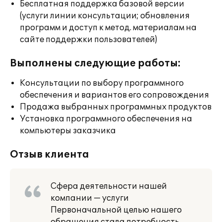
Бесплатная поддержка базовой версии
(услуги линии консультации; обновления
программ и доступ к метод. материалам на
сайте поддержки пользователей)
Выполнены следующие работы:
Консультации по выбору программного
обеспечения и вариантов его сопровождения
Продажа выбранных программных продуктов
Установка программного обеспечения на
компьютеры заказчика
Отзыв клиента
Сфера деятельности нашей
компании — услуги
Первоначальной целью нашего