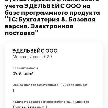
учета ЭДЕЛЬВЕЙС ООО на
базе программного продукта
"1С:Бухгалтерия 8. Базовая
версия. Электронная
поставка"
ЭДЕЛЬВЕЙС ООО
Москва, Июль 2020
Вариант работы
Файловый
Общее число автоматизированных рабочих мест
1
Количество одновременно работающих клиентов
Толстый клиент: 1