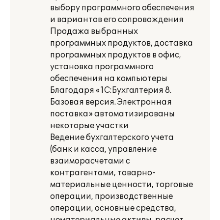
выбору программного обеспечения
и вариантов его сопровождения
Продажа выбранных
программных продуктов, доставка
программных продуктов в офис,
установка программного
обеспечения на компьютеры
Благодаря «1С:Бухгалтерия 8.
Базовая версия. Электронная
поставка» автоматизированы
некоторые участки
Ведение бухгалтерского учета
(банк и касса, управление
взаиморасчетами с
контрагентами, товарно-
материальные ценности, торговые
операции, производственные
операции, основные средства,