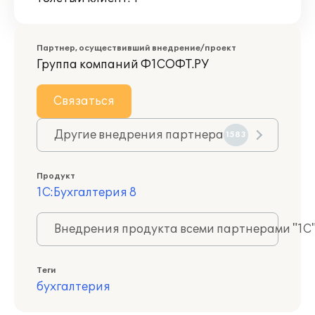
Партнер, осуществивший внедрение/проект
Группа компаний Ф1СОФТ.РУ
Связаться
Другие внедрения партнера
1583
Продукт
1С:Бухгалтерия 8
Внедрения продукта всеми партнерами "1С
Теги
бухгалтерия