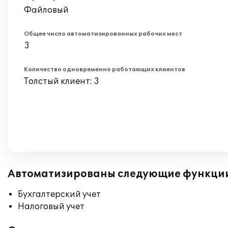
Файловый
Общее число автоматизированных рабочих мест
3
Количество одновременно работающих клиентов
Толстый клиент: 3
Автоматизированы следующие функци
Бухгалтерский учет
Налоговый учет