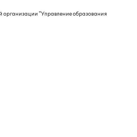
ной организации "Управление образования