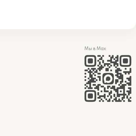
Мы в Max