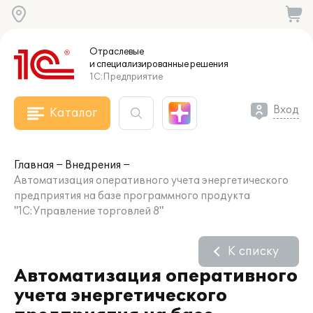
Отраслевые
и специализированные
решения
1С:Предприятие
Вход
Каталог
Главная
Внедрения
Автоматизация оперативного учета энергетического
предприятия на базе программного продукта
"1С:Управление торговлей 8"
К списку
Автоматизация оперативного
учета энергетического