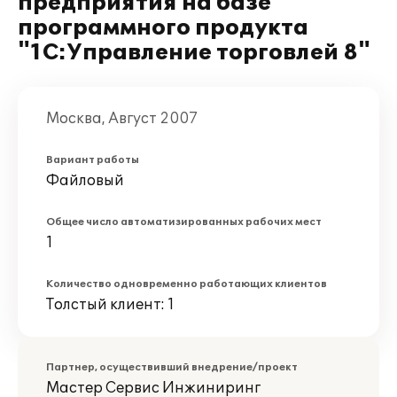
предприятия на базе
программного продукта
"1С:Управление торговлей 8"
Москва, Август 2007
Вариант работы
Файловый
Общее число автоматизированных рабочих мест
1
Количество одновременно работающих клиентов
Толстый клиент: 1
Партнер, осуществивший внедрение/проект
Мастер Сервис Инжиниринг