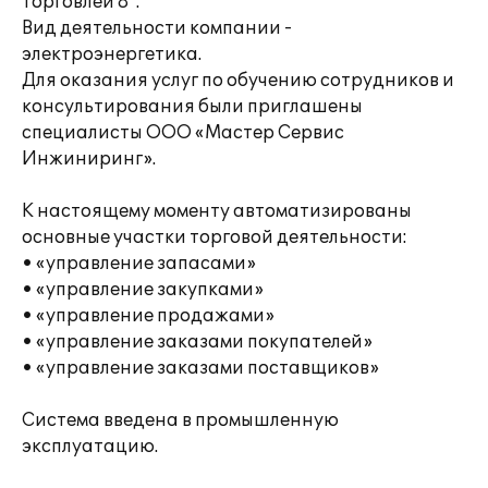
торговлей 8".
Вид деятельности компании -
электроэнергетика.
Для оказания услуг по обучению сотрудников и
консультирования были приглашены
специалисты ООО «Мастер Сервис
Инжиниринг».
К настоящему моменту автоматизированы
основные участки торговой деятельности:
• «управление запасами»
• «управление закупками»
• «управление продажами»
• «управление заказами покупателей»
• «управление заказами поставщиков»
Система введена в промышленную
эксплуатацию.