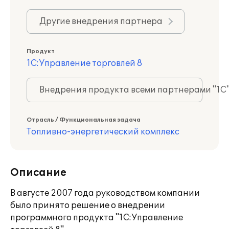
Другие внедрения партнера
Продукт
1С:Управление торговлей 8
Внедрения продукта всеми партнерами "1С
Отрасль / Функциональная задача
Топливно-энергетический комплекс
Описание
В августе 2007 года руководством компании
было принято решение о внедрении
программного продукта "1С:Управление