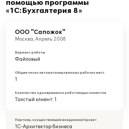
помощью программы
«1С:Бухгалтерия 8»
ООО "Сапожок"
Москва, Апрель 2008
Вариант работы
Файловый
Общее число автоматизированных рабочих мест
1
Количество одновременно работающих клиентов
Толстый клиент: 1
Партнер, осуществивший внедрение/проект
1С-Архитектор бизнеса