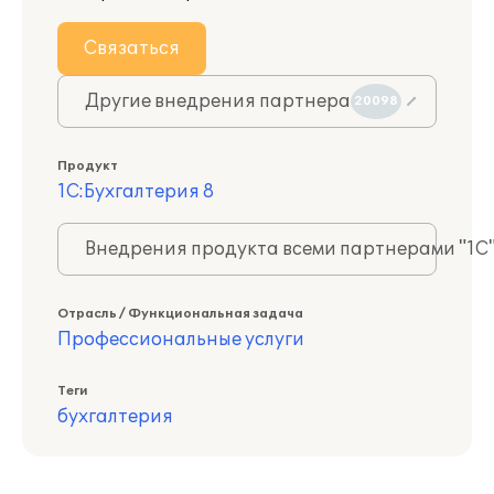
Связаться
Другие внедрения партнера
20098
Продукт
1С:Бухгалтерия 8
Внедрения продукта всеми партнерами "1С
Отрасль / Функциональная задача
Профессиональные услуги
Теги
бухгалтерия