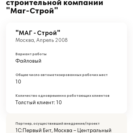
строительной компании
"Маг-Строй"
"МАГ - Строй"
Москва, Апрель 2008
Вариант работы
Файловый
Общее число автоматизированных рабочих мест
10
Количество одновременно работающих клиентов
Толстый клиент: 10
Партнер, осуществивший внедрение/проект
1С:Первый Бит, Москва – Центральный