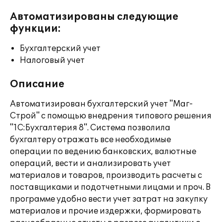
Автоматизированы следующие
функции:
Бухгалтерский учет
Налоговый учет
Описание
Автоматизирован бухгалтерский учет "Маг-
Строй" с помощью внедрения типового решения
"1С:Бухгалтерия 8". Система позволила
бухгалтеру отражать все необходимые
операции по ведению банковских, валютные
операций, вести и анализировать учет
материалов и товаров, производить расчеты с
поставщиками и подотчетными лицами и проч. В
программе удобно вести учет затрат на закупку
материалов и прочие издержки, формировать