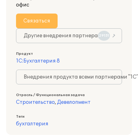
офис
Связаться
Другие внедрения партнера
29151
Продукт
1С:Бухгалтерия 8
Внедрения продукта всеми партнерами "1С
Отрасль / Функциональная задача
Строительство
,
Девелопмент
Теги
бухгалтерия