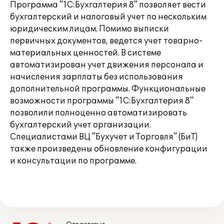
Программа "1С:Бухгалтерия 8" позволяет вести
бухгалтерский и налоговый учет по нескольким
юридическим лицам. Помимо выписки
первичных документов, ведется учет товарно-
материальных ценностей. В системе
автоматизирован учет движения персонала и
начисления зарплаты без использования
дополнительной программы. Функциональные
возможности программы "1С:Бухгалтерия 8"
позволили полноценно автоматизировать
бухгалтерский учет организации.
Специалистами ВЦ "Бухучет и Торговля" (БиТ)
также произведены обновление конфигурации
и консультации по программе.