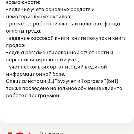
возможности:
- ведение учета основных средств и
нематериальных активов;
- расчет заработной платы и налогов с фонда
оплаты труда;
- ведение кассовой книги, книги покупок и книги
продаж;
- сдача регламентированной отчетности и
персонифицированный учет;
- учет нескольких организаций в единой
информационной базе.
Специалистами ВЦ "Бухучет и Торговля" (БиТ)
также проведено начальное обучение клиента
работе с программой.
Отраслевые