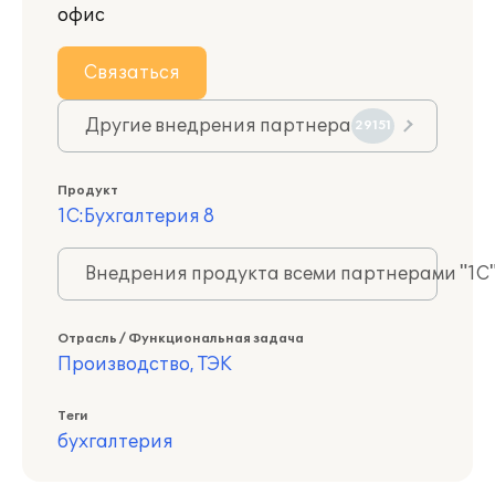
офис
Связаться
Другие внедрения партнера
29151
Продукт
1С:Бухгалтерия 8
Внедрения продукта всеми партнерами "1С
Отрасль / Функциональная задача
Производство, ТЭК
Теги
бухгалтерия