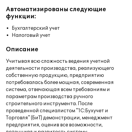
Автоматизированы следующие
функции:
Бухгалтерский учет
Налоговый учет
Описание
Учитывая всю сложность ведения учетной
деятельности производства, реализующего
собственную продукцию, предприятию
потребовалась более мощная, современная
система, отвечающая всем требованиям и
параметрам производства ручного
строительного инструмента. После
проведенной специалистом "1С:Бухучет и
Торговля" (БиТ) демонстрации, менеджмент
предприятия, оценив все возможности,