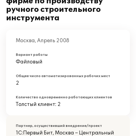
фирме по производству
ручного строительного
инструмента
Москва, Апрель 2008
Вариант работы
Файловый
Общее число автоматизированных рабочих мест
2
Количество одновременно работающих клиентов
Толстый клиент: 2
Партнер, осуществивший внедрение/проект
1С:Первый Бит, Москва – Центральный