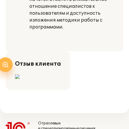
отношение специалистов к
пользователям и доступность
изложения методики работы с
программами.
Отзыв клиента
Отраслевые
и специализированные решения