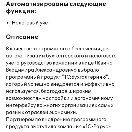
Автоматизированы следующие
функции:
Налоговый учет
Описание
В качестве программного обеспечения для
автоматизации бухгалтерского и налогового
учета руководство компании в лице Лёвина
Владимира Александровича выбрало
программный продукт "1С:Бухгалтерия 8",
который успешно внедряется и эффективно
используется, благодаря широким
возможностям настройки и эргономичному
интерфейсу во многих организациях самых
разных отраслей экономики.
Партнером по внедрению программного
продукта выступила компания «1С-Рарус».