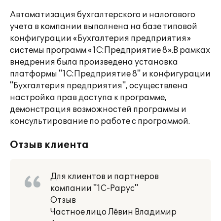
Автоматизация бухгалтерского и налогового
учета в компании выполнена на базе типовой
конфигурации «Бухгалтерия предприятия»
системы программ «1С:Предприятие 8».В рамках
внедрения была произведена установка
платформы "1С:Предприятие 8" и конфигурации
"Бухгалтерия предприятия", осуществлена
настройка прав доступа к программе,
демонстрация возможностей программы и
консультирование по работе с программой.
Отзыв клиента
Для клиентов и партнеров
компании "1С-Рарус"
Отзыв
Частное лицо Лёвин Владимир