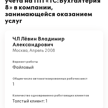
учета на ПП «1С:Бухгалтерия
8» в компании,
занимающейся оказанием
услуг
ЧЛ Лёвин Владимир
Александрович
Москва, Апрель 2008
Вариант работы
Файловый
Общее число автоматизированных рабочих мест
1
Количество одновременно работающих клиентов
Толстый клиент: 1