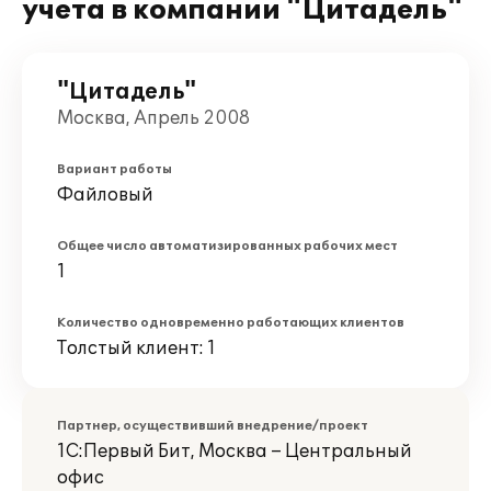
учета в компании "Цитадель"
"Цитадель"
Москва, Апрель 2008
Вариант работы
Файловый
Общее число автоматизированных рабочих мест
1
Количество одновременно работающих клиентов
Толстый клиент: 1
Партнер, осуществивший внедрение/проект
1С:Первый Бит, Москва – Центральный
офис