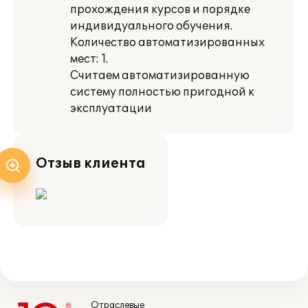
прохождения курсов и порядке
индивидуального обучения.
Количество автоматизированных
мест: 1.
Считаем автоматизированную
систему полностью пригодной к
эксплуатации
Отзыв клиента
Отраслевые