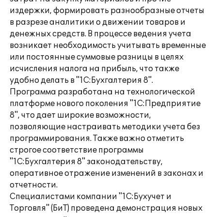
издержки, формировать разнообразные отчеты
в разрезе аналитики о движении товаров и
денежных средств. В процессе ведения учета
возникает необходимость учитывать временные
или постоянные суммовые разницы в целях
исчисления налога на прибыль, что также
удобно делать в "1С:Бухгалтерия 8".
Программа разработана на технологической
платформе нового поколения "1С:Предприятие
8", что дает широкие возможности,
позволяющие настраивать методики учета без
программирования. Также важно отметить
строгое соответствие программы
"1С:Бухгалтерия 8" законодательству,
оперативное отражение изменений в законах и
отчетности.
Специалистами компании "1С:Бухучет и
Торговля" (БиТ) проведена демонстрация новых