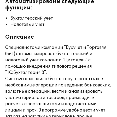
Автоматизированы следующие
функции:
Бухгалтерский учет
Налоговый учет
Описание
Специалистами компании "Бухучет и Торговля"
(БиТ) автоматизирован бухгалтерский и
налоговый учет компании "Цитадель" с
помощью внедрения типового решения
"1С:Бухгалтерия 8".
Система позволила бухгалтеру отражать все
необходимые операции по ведению банковских,
валютные операций, вести и анализировать
учет материалов и товаров, производить
расчеты с поставщиками и подотчетными
лицами и проч. В программе удобно вести учет
затрат на закупку материалов и прочие