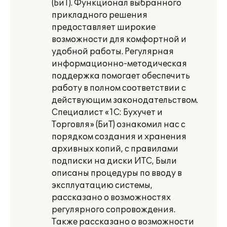
(БиТ). Функционал выбранного
прикладного решения
предоставляет широкие
возможности для комфортной и
удобной работы. Регулярная
информационно-методическая
поддержка помогает обеспечить
работу в полном соответствии с
действующим законодательством.
Специалист «1С: Бухучет и
Торговля» (БиТ) ознакомил нас с
порядком создания и хранения
архивных копий, с правилами
подписки на диски ИТС, Были
описаны процедуры по вводу в
эксплуатацию системы,
рассказано о возможностях
регулярного сопровождения.
Также рассказано о возможности