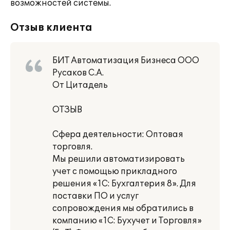
возможностей системы.
Отзыв клиента
БИТ Автоматизация Бизнеса ООО
Русаков С.А.
От Цитадель
ОТЗЫВ
Сфера деятельности: Оптовая
торговля.
Мы решили автоматизировать
учет с помощью прикладного
решения «1С: Бухгалтерия 8». Для
поставки ПО и услуг
сопровождения мы обратились в
компанию «1С: Бухучет и Торговля»