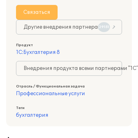
Связаться
Другие внедрения партнера
29151
Продукт
1С:Бухгалтерия 8
Внедрения продукта всеми партнерами "1С
Отрасль / Функциональная задача
Профессиональные услуги
Теги
бухгалтерия