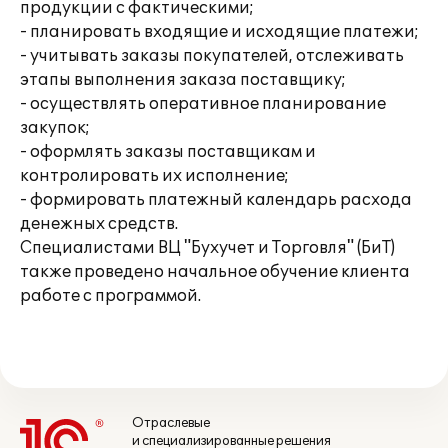
продукции с фактическими;
- планировать входящие и исходящие платежи;
- учитывать заказы покупателей, отслеживать
этапы выполнения заказа поставщику;
- осуществлять оперативное планирование
закупок;
- оформлять заказы поставщикам и
контролировать их исполнение;
- формировать платежный календарь расхода
денежных средств.
Специалистами ВЦ "Бухучет и Торговля" (БиТ)
также проведено начальное обучение клиента
работе с программой.
Отраслевые
и специализированные решения