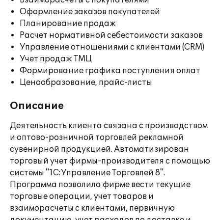
Взаиморасчеты с покупателями
Оформление заказов покупателей
Планирование продаж
Расчет нормативной себестоимости заказов
Управление отношениями с клиентами (CRM)
Учет продаж ТМЦ
Формирование графика поступления оплат
Ценообразование, прайс-листы
Описание
Деятельность клиента связана с производством
и оптово-розничной торговлей рекламной
сувенирной продукцией. Автоматизирован
торговый учет фирмы-производителя с помощью
системы "1С:Управление Торговлей 8".
Программа позволила фирме вести текущие
торговые операции, учет товаров и
взаиморасчеты с клиентами, первичную