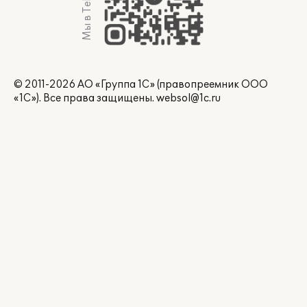
Мы в Telegram
© 2011-2026 АО «Группа 1С» (правопреемник ООО
«1С»). Все права защищены.
websol@1c.ru