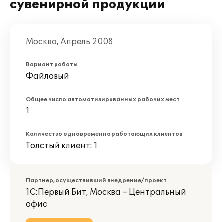
сувенирной продукции
Москва, Апрель 2008
Вариант работы
Файловый
Общее число автоматизированных рабочих мест
1
Количество одновременно работающих клиентов
Толстый клиент: 1
Партнер, осуществивший внедрение/проект
1С:Первый Бит, Москва – Центральный
офис