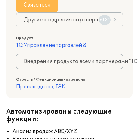
Связаться
Другие внедрения партнера
6304
Продукт
1С:Управление торговлей 8
Внедрения продукта всеми партнерами "1С
Отрасль / Функциональная задача
Производство, ТЭК
Автоматизированы следующие
функции:
Анализ продаж ABC/XYZ