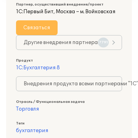
Партнер, осуществивший внедрение/проект
1С:Первый Бит, Москва – м. Войковская
Связаться
Другие внедрения партнера
7791
Продукт
1С:Бухгалтерия 8
Внедрения продукта всеми партнерами "1С
Отрасль / Функциональная задача
Торговля
Теги
бухгалтерия