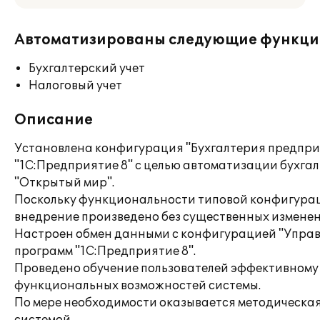
Автоматизированы следующие функци
Бухгалтерский учет
Налоговый учет
Описание
Установлена конфигурация "Бухгалтерия предпри
"1С:Предприятие 8" с целью автоматизации бухга
"Открытый мир".
Поскольку функциональности типовой конфигурац
внедрение произведено без существенных изменен
Настроен обмен данными с конфигурацией "Управ
программ "1С:Предприятие 8".
Проведено обучение пользователей эффективном
функциональных возможностей системы.
По мере необходимости оказывается методическая