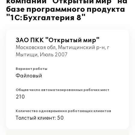
компании "Открытый мир" на
базе программного продукта
"1С:Бухгалтерия 8"
ЗАО ПКК "Открытый мир"
Московская обл, Мытищинский р-н, г
Мытищи, Июль 2007
Вариант работы
Файловый
Общее число автоматизированных рабочих мест
210
Количество одновременно работающих клиентов
Толстый клиент: 50