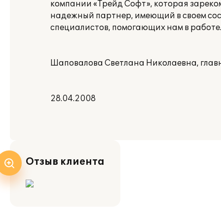
компании «Трейд Софт», которая зареко
надежный партнер, имеющий в своем со
специалистов, помогающих нам в работе
Шаповалова Светлана Николаевна, глав
28.04.2008
Отзыв клиента