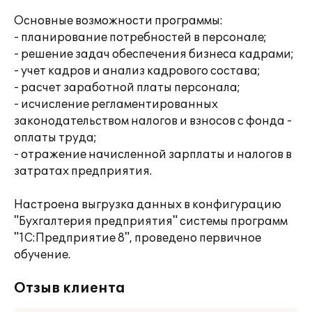
Основные возможности программы:
- планирование потребностей в персонале;
- решение задач обеспечения бизнеса кадрами;
- учет кадров и анализ кадрового состава;
- расчет заработной платы персонала;
- исчисление регламентированных
законодательством налогов и взносов с фонда -
оплаты труда;
- отражение начисленной зарплаты и налогов в
затратах предприятия.
Настроена выгрузка данных в конфигурацию
"Бухгалтерия предприятия" системы программ
"1С:Предприятие 8", проведено первичное
обучение.
Отзыв клиента