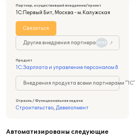
Партнер, осуществивший внедрение/проект
1С:Первый Бит, Москва - м. Калужская
Связаться
Другие внедрения партнера
2546
Продукт
1С:Зарплата и управление персоналом 8
Внедрения продукта всеми партнерами "1С
Отрасль / Функциональная задача
Строительство
,
Девелопмент
Автоматизированы следующие