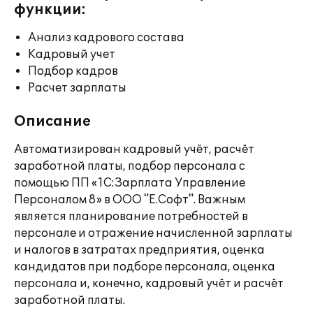
функции:
Анализ кадрового состава
Кадровый учет
Подбор кадров
Расчет зарплаты
Описание
Автоматизирован кадровый учёт, расчёт
заработной платы, подбор персонала с
помощью ПП «1С:Зарплата Управление
Персоналом 8» в ООО "Е.Софт". Важным
является планирование потребностей в
персонале и отражение начисленной зарплаты
и налогов в затратах предприятия, оценка
кандидатов при подборе персонала, оценка
персонала и, конечно, кадровый учёт и расчёт
заработной платы.