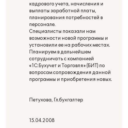
кадрового учета, начисления и
выплаты заработной платы,
планирования потребностей в
персонале.
Специалисты показали нам
возможности новой программы и
установили ее на рабочих местах.
Планируем в дальнейшем
сотрудничать с компанией
«1С:Бухучет и Торговля» (БИТ) по
вопросам сопровождения данной
программы и приобретения новых.
Петухова, Гл.бухгалтер
15.04.2008