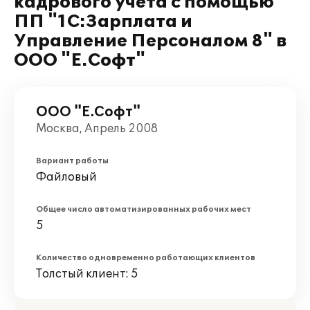
кадрового учета с помощью
ПП "1С:Зарплата и
Управление Персоналом 8" в
ООО "Е.Софт"
ООО "Е.Софт"
Москва, Апрель 2008
Вариант работы
Файловый
Общее число автоматизированных рабочих мест
5
Количество одновременно работающих клиентов
Толстый клиент: 5