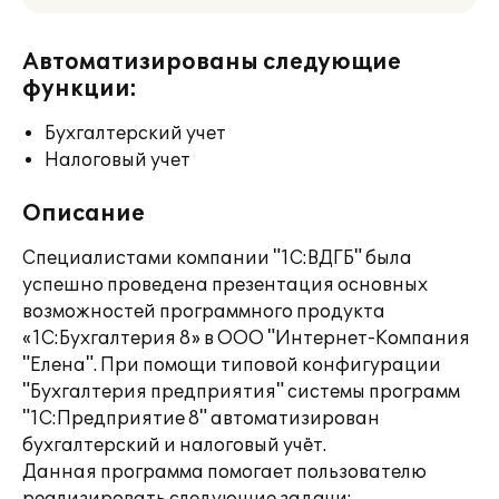
Автоматизированы следующие
функции:
Бухгалтерский учет
Налоговый учет
Описание
Специалистами компании "1С:ВДГБ" была
успешно проведена презентация основных
возможностей программного продукта
«1С:Бухгалтерия 8» в ООО "Интернет-Компания
"Елена". При помощи типовой конфигурации
"Бухгалтерия предприятия" системы программ
"1С:Предприятие 8" автоматизирован
бухгалтерский и налоговый учёт.
Данная программа помогает пользователю