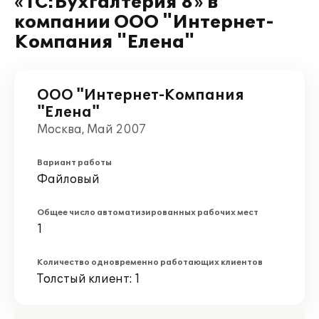
«1С:Бухгалтерия 8» в
компании ООО "Интернет-
Компания "Елена"
ООО "Интернет-Компания
"Елена"
Москва, Май 2007
Вариант работы
Файловый
Общее число автоматизированных рабочих мест
1
Количество одновременно работающих клиентов
Толстый клиент: 1