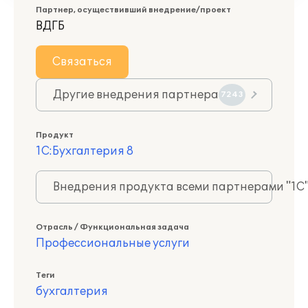
Партнер, осуществивший внедрение/проект
ВДГБ
Связаться
Другие внедрения партнера
7243
Продукт
1С:Бухгалтерия 8
Внедрения продукта всеми партнерами "1С
Отрасль / Функциональная задача
Профессиональные услуги
Теги
бухгалтерия