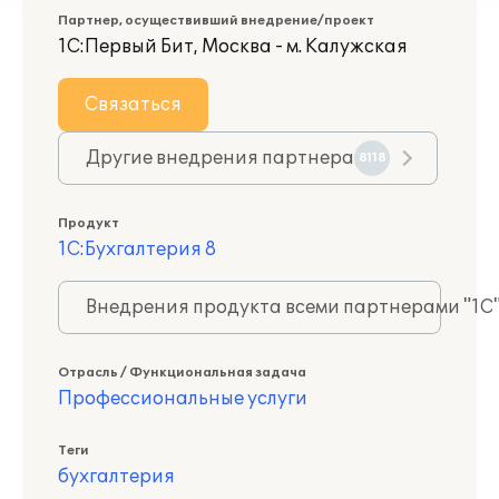
Партнер, осуществивший внедрение/проект
1С:Первый Бит, Москва - м. Калужская
Связаться
Другие внедрения партнера
8118
Продукт
1С:Бухгалтерия 8
Внедрения продукта всеми партнерами "1С
Отрасль / Функциональная задача
Профессиональные услуги
Теги
бухгалтерия