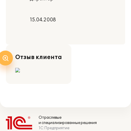
15.04.2008
Отзыв клиента
Отраслевые
и специализированные решения
1С:Предприятие