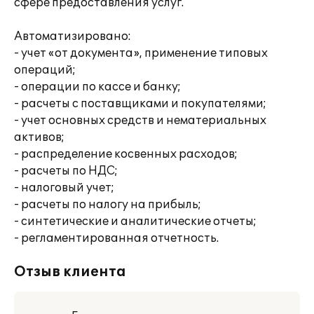
сфере предоставления услуг.
Автоматизировано:
- учет «от документа», применение типовых
операций;
- операции по кассе и банку;
- расчеты с поставщиками и покупателями;
- учет основных средств и нематериальных
активов;
- распределение косвенных расходов;
- расчеты по НДС;
- налоговый учет;
- расчеты по налогу на прибыль;
- синтетические и аналитические отчеты;
- регламентированная отчетность.
Отзыв клиента