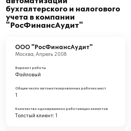
автоматизации
бухгалтерского и налогового
учета в компании
"РосФинансАудит"
ООО "РосФинансАудит"
Москва, Апрель 2008
Вариант работы
Файловый
Общее число автоматизированных рабочих мест
1
Количество одновременно работающих клиентов
Толстый клиент: 1