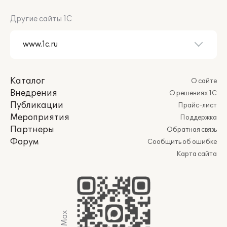
Другие сайты 1С
Каталог
О сайте
Внедрения
О решениях 1С
Публикации
Прайс-лист
Мероприятия
Поддержка
Партнеры
Обратная связь
Форум
Сообщить об ошибке
Карта сайта