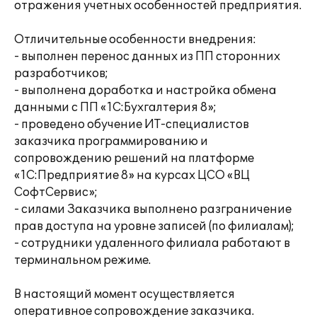
отражения учетных особенностей предприятия.
Отличительные особенности внедрения:
- выполнен перенос данных из ПП сторонних
разработчиков;
- выполнена доработка и настройка обмена
данными с ПП «1С:Бухгалтерия 8»;
- проведено обучение ИТ-специалистов
заказчика программированию и
сопровождению решений на платформе
«1С:Предприятие 8» на курсах ЦСО «ВЦ
СофтСервис»;
- силами Заказчика выполнено разграничение
прав доступа на уровне записей (по филиалам);
- сотрудники удаленного филиала работают в
терминальном режиме.
В настоящий момент осуществляется
оперативное сопровождение заказчика.