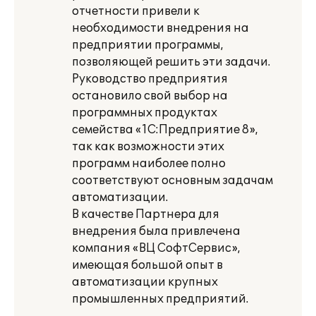
отчетности привели к
необходимости внедрения на
предприятии программы,
позволяющей решить эти задачи.
Руководство предприятия
остановило свой выбор на
программных продуктах
семейства «1С:Предприятие 8»,
так как возможности этих
программ наиболее полно
соответствуют основным задачам
автоматизации.
В качестве Партнера для
внедрения была привлечена
компания «ВЦ СофтСервис»,
имеющая большой опыт в
автоматизации крупных
промышленных предприятий.