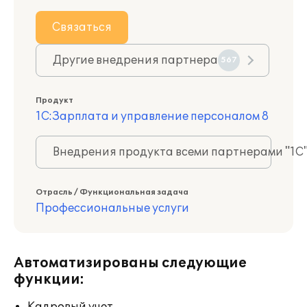
Связаться
Другие внедрения партнера
567
Продукт
1С:Зарплата и управление персоналом 8
Внедрения продукта всеми партнерами "1С
Отрасль / Функциональная задача
Профессиональные услуги
Автоматизированы следующие
функции: