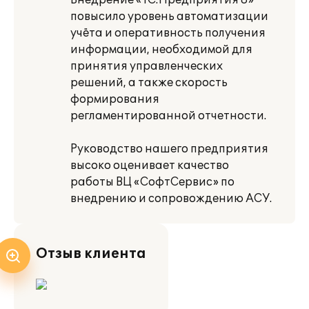
Внедрение «1С:Предприятия 8»
повысило уровень автоматизации
учёта и оперативность получения
информации, необходимой для
принятия управленческих
решений, а также скорость
формирования
регламентированной отчетности.
Руководство нашего предприятия
высоко оценивает качество
работы ВЦ «СофтСервис» по
внедрению и сопровождению АСУ.
Отзыв клиента