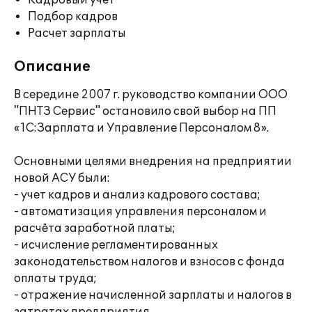
Кадровый учет
Подбор кадров
Расчет зарплаты
Описание
В середине 2007 г. руководство компании ООО
"ПНТЗ Сервис" остановило свой выбор на ПП
«1С:Зарплата и Управление Персоналом 8».
Основными целями внедрения на предприятии
новой АСУ были:
- учет кадров и анализ кадрового состава;
- автоматизация управления персоналом и
расчёта заработной платы;
- исчисление регламентированных
законодательством налогов и взносов с фонда
оплаты труда;
- отражение начисленной зарплаты и налогов в