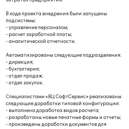
затратах предприятия.
В ходе проекта внедрения были запущены
подсистемы:
- управление персоналом;
- расчет заработной платы;
- аналитической отчетности.
Автоматизированы следующие подразделения:
- дирекция;
- бухгалтерия;
- отдел продаж;
- отдел закупок.
Специалистами «ВЦ СофтСервис» реализованы
следующие доработки типовой конфигурации:
- выполнена доработка видов расчета;
- разработаны новые печатные формы и отчеты;
- произведены доработки документов для