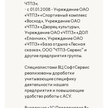
ЧТПЗ»;
· с 01.01.2008 - Учреждение ОАО
«ЧТПЗ» «Спортивный комплекс
«Восход», Учреждение ОАО
«ЧТПЗ» «Дворец культуры»,
Учреждение ОАО «ЧТПЗ» «ДОЛ
«Еланчик», Учреждение ОАО
«ЧТПЗ» «База отдыха «Лесная
сказка», ООО "ЧТПЗ-Сервис" и
другие предприятия группы.
Специалистами ВЦ СофтСервис
реализованы доработки
учитывающие специфику
деятельности нашего
предприятия и повышающие
удобство работы с АСУ.