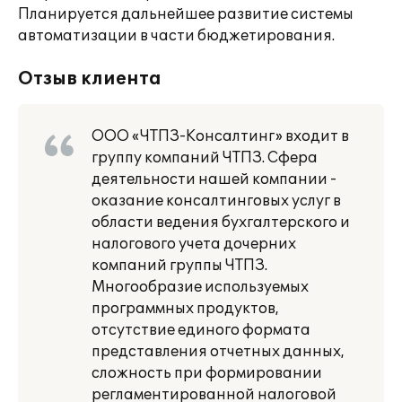
Планируется дальнейшее развитие системы
автоматизации в части бюджетирования.
Отзыв клиента
ООО «ЧТПЗ-Консалтинг» входит в
группу компаний ЧТПЗ. Сфера
деятельности нашей компании -
оказание консалтинговых услуг в
области ведения бухгалтерского и
налогового учета дочерних
компаний группы ЧТПЗ.
Многообразие используемых
программных продуктов,
отсутствие единого формата
представления отчетных данных,
сложность при формировании
регламентированной налоговой