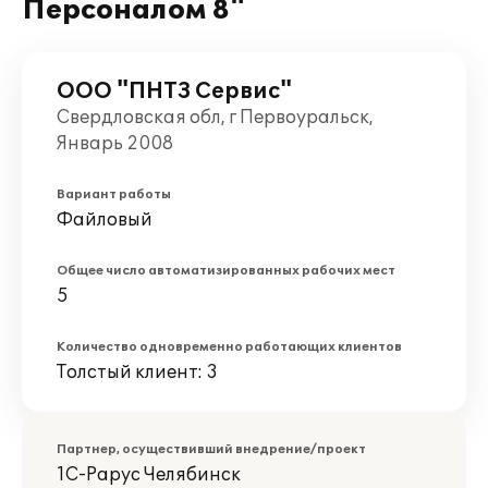
Персоналом 8"
ООО "ПНТЗ Сервис"
Свердловская обл, г Первоуральск,
Январь 2008
Вариант работы
Файловый
Общее число автоматизированных рабочих мест
5
Количество одновременно работающих клиентов
Толстый клиент: 3
Партнер, осуществивший внедрение/проект
1С-Рарус Челябинск