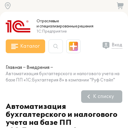
Отраслевые
и специализированные
решения
1С:Предприятие
Вход
Каталог
Главная
Внедрения
Автоматизация бухгалтерского и налогового учета на
базе ПП «1С:Бухгалтерия 8» в компании "Руф Стайл"
К списку
Автоматизация
бухгалтерского и налогового
учета на базе ПП