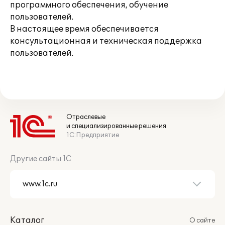
программного обеспечения, обучение
пользователей.
В настоящее время обеспечивается
консультационная и техническая поддержка
пользователей.
Отраслевые
и специализированные решения
1С:Предприятие
Другие сайты 1С
Каталог
О сайте