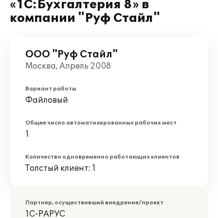
«1С:Бухгалтерия 8» в
компании "Руф Стайл"
ООО "Руф Стайл"
Москва, Апрель 2008
Вариант работы
Файловый
Общее число автоматизированных рабочих мест
1
Количество одновременно работающих клиентов
Толстый клиент: 1
Партнер, осуществивший внедрение/проект
1С-РАРУС