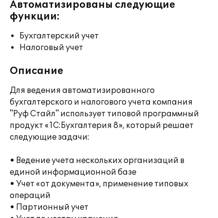
Автоматизированы следующие
функции:
Бухгалтерский учет
Налоговый учет
Описание
Для ведения автоматизированного
бухгалтерского и налогового учета компания
"Руф Стайл" использует типовой программный
продукт «1С:Бухгалтерия 8», который решает
следующие задачи:
• Ведение учета нескольких организаций в
единой информационной базе
• Учет «от документа», применение типовых
операций
• Партионный учет