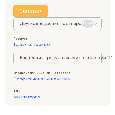
Связаться
Другие внедрения партнера
28445
Продукт
1С:Бухгалтерия 8
Внедрения продукта всеми партнерами "1С
Отрасль / Функциональная задача
Профессиональные услуги
Теги
бухгалтерия