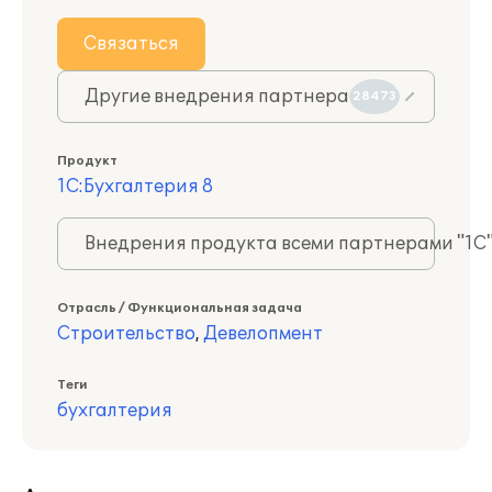
Связаться
Другие внедрения партнера
28473
Продукт
1С:Бухгалтерия 8
Внедрения продукта всеми партнерами "1С
Отрасль / Функциональная задача
Строительство
,
Девелопмент
Теги
бухгалтерия