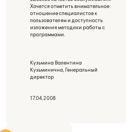
Хочется отметить внимательное
отношение специалистов к
пользователям и доступность
изложения методики работы с
программами.
Кузьмина Валентина
Кузьминична, Генеральный
директор
17.04.2008