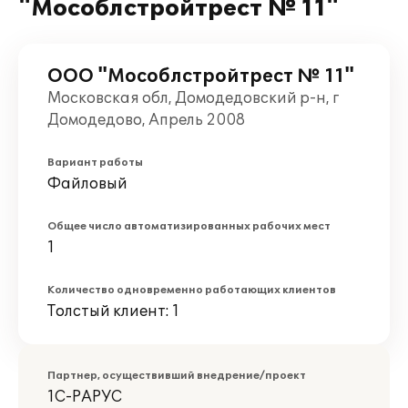
"Мособлстройтрест № 11"
ООО "Мособлстройтрест № 11"
Московская обл, Домодедовский р-н, г
Домодедово, Апрель 2008
Вариант работы
Файловый
Общее число автоматизированных рабочих мест
1
Количество одновременно работающих клиентов
Толстый клиент: 1
Партнер, осуществивший внедрение/проект
1С-РАРУС