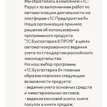
Мы обратились в компанию «1С-
Рарус» за выполнением работ по
автоматизации деятельности на
платформе «1С:Предприятие 8».
Наша организация приняла
решение об использовании
программного продукта
"1С:Бухгалтерия 8 ПРОФ" в целях
автоматизированного ведения
учета по стандартам российского
законодательства.
На наш выбор программы
«1С:Бухгалтерия 8» главным
образом повлияли следующие
возможности продукта:
- ведение учета основных средств
и нематериальных активов;
- ведение кассовой книги, книги
покупок и книги продаж;