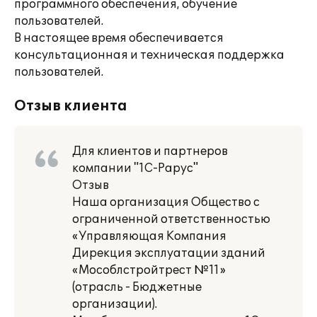
программного обеспечения, обучение
пользователей.
В настоящее время обеспечивается
консультационная и техническая поддержка
пользователей.
Отзыв клиента
Для клиентов и партнеров
компании "1С-Рарус"
Отзыв
Наша организация Общество с
ограниченной ответственностью
«Управляющая Компания
Дирекция эксплуатации зданий
«Мособлстройтрест №11»
(отрасль - Бюджетные
организации).