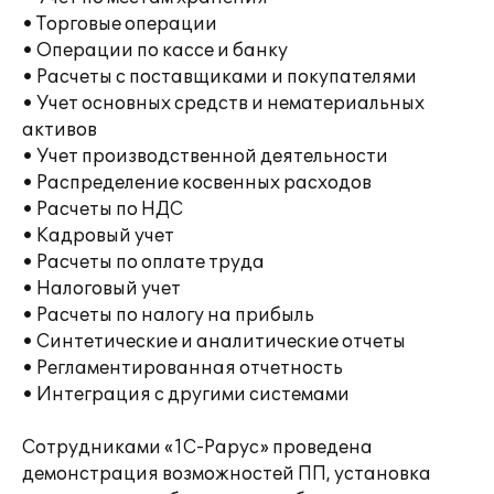
• Торговые операции
• Операции по кассе и банку
• Расчеты с поставщиками и покупателями
• Учет основных средств и нематериальных
активов
• Учет производственной деятельности
• Распределение косвенных расходов
• Расчеты по НДС
• Кадровый учет
• Расчеты по оплате труда
• Налоговый учет
• Расчеты по налогу на прибыль
• Синтетические и аналитические отчеты
• Регламентированная отчетность
• Интеграция с другими системами
Сотрудниками «1С-Рарус» проведена
демонстрация возможностей ПП, установка