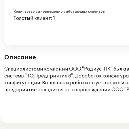
Количество одновременно работающих клиентов
Толстый клиент: 1
Описание
Специалистами компании ООО "Радиус-ПК" был авт
системы "1С:Предприятие 8". Доработок конфигура
конфигурации. Выполнены работы по установке и 
предприятие находится на сопровождении ООО "Р