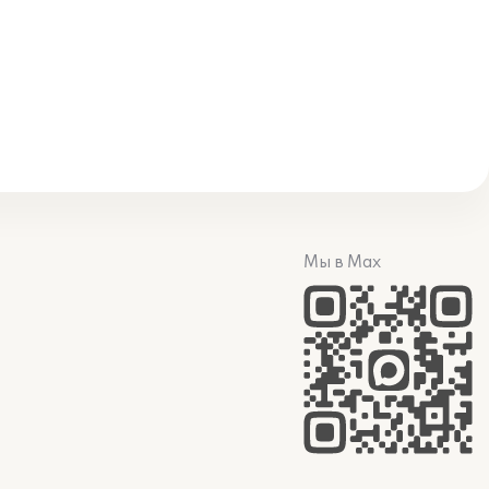
Мы в Max