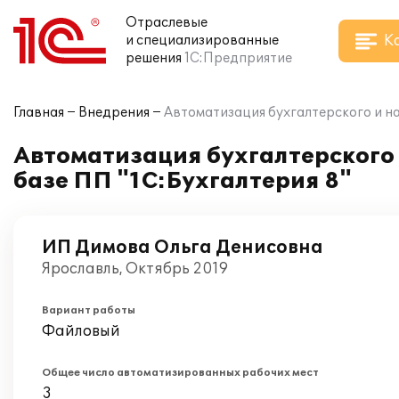
Отраслевые
К
и специализированные
решения
1С:Предприятие
Главная
Внедрения
Автоматизация бухгалтерского и на
Автоматизация бухгалтерского 
базе ПП "1С:Бухгалтерия 8"
ИП Димова Ольга Денисовна
Ярославль, Октябрь 2019
Вариант работы
Файловый
Общее число автоматизированных рабочих мест
3