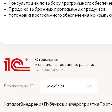
Консультации по выбору программного обеспече
Продажа выбранных программных продуктов
Установка программного обеспечения на компь
Отраслевые
и специализированные решения
1С:Предприятие
Другие сайты 1С
Каталог
Внедрения
Публикации
Мероприятия
Парт