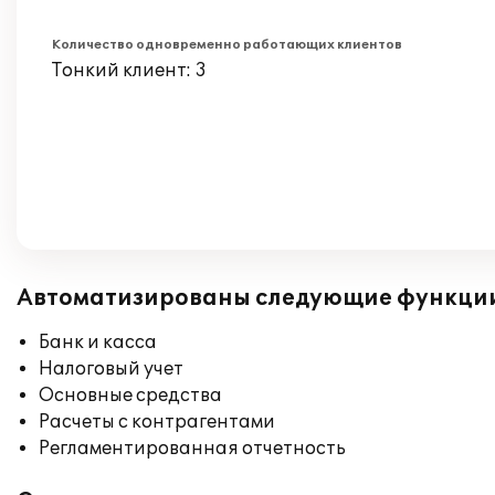
Количество одновременно работающих клиентов
Тонкий клиент: 3
Автоматизированы следующие функци
Банк и касса
Налоговый учет
Основные средства
Расчеты с контрагентами
Регламентированная отчетность