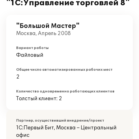
"1С:Управление торговлей 8"
"Большой Мастер"
Москва, Апрель 2008
Вариант работы
Файловый
Общее число автоматизированных рабочих мест
2
Количество одновременно работающих клиентов
Толстый клиент: 2
Партнер, осуществивший внедрение/проект
1С:Первый Бит, Москва – Центральный
офис