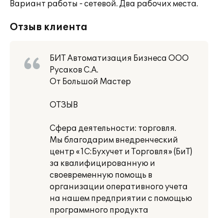
Вариант работы - сетевой. Два рабочих места.
Отзыв клиента
БИТ Автоматизация Бизнеса ООО
Русаков С.А.
От Большой Мастер
ОТЗЫВ
Сфера деятельности: торговля.
Мы благодарим внедренческий
центр «1С:Бухучет и Торговля» (БиТ)
за квалифицированную и
своевременную помощь в
организации оперативного учета
на нашем предприятии с помощью
программного продукта