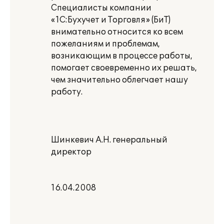
Специалисты компании
«1С:Бухучет и Торговля» (БиТ)
внимательно относится ко всем
пожеланиям и проблемам,
возникающим в процессе работы,
помогает своевременно их решать,
чем значительно облегчает нашу
работу.
Шинкевич А.Н. генеральный
директор
16.04.2008