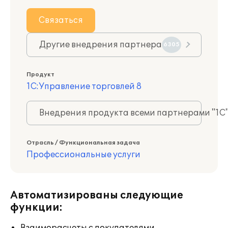
Связаться
Другие внедрения партнера
6305
Продукт
1С:Управление торговлей 8
Внедрения продукта всеми партнерами "1С
Отрасль / Функциональная задача
Профессиональные услуги
Автоматизированы следующие
функции: