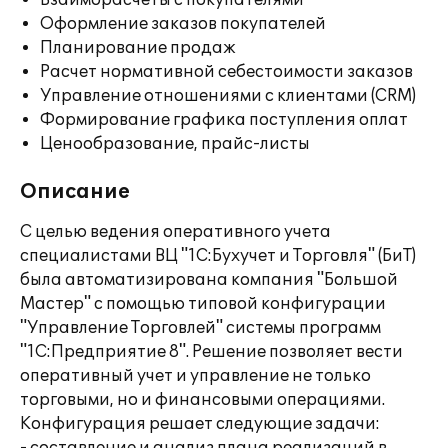
Взаиморасчеты с покупателями
Оформление заказов покупателей
Планирование продаж
Расчет нормативной себестоимости заказов
Управление отношениями с клиентами (CRM)
Формирование графика поступления оплат
Ценообразование, прайс-листы
Описание
С целью ведения оперативного учета
специалистами ВЦ "1С:Бухучет и Торговля" (БиТ)
была автоматизирована компания "Большой
Мастер" с помощью типовой конфигурации
"Управление Торговлей" системы программ
"1С:Предприятие 8". Решение позволяет вести
оперативный учет и управление не только
торговыми, но и финансовыми операциями.
Конфигурация решает следующие задачи: