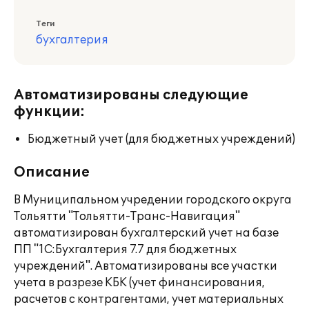
Теги
бухгалтерия
Автоматизированы следующие
функции:
Бюджетный учет (для бюджетных учреждений)
Описание
В Муниципальном учредении городского округа
Тольятти "Тольятти-Транс-Навигация"
автоматизирован бухгалтерский учет на базе
ПП "1С:Бухгалтерия 7.7 для бюджетных
учреждений". Автоматизированы все участки
учета в разрезе КБК (учет финансирования,
расчетов с контрагентами, учет материальных