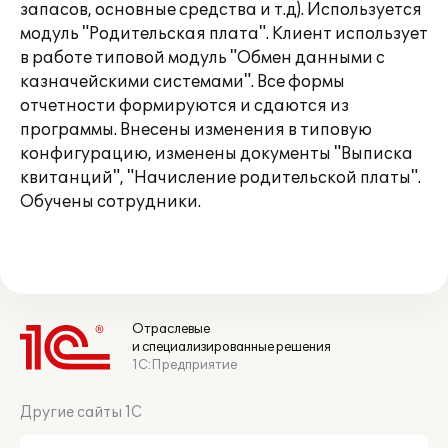
запасов, основные средства и т.д). Используется
модуль "Родительская плата". Клиент использует
в работе типовой модуль "Обмен данными с
казначейскими системами". Все формы
отчетности формируются и сдаются из
программы. Внесены изменения в типовую
конфигурацию, изменены документы "Выписка
квитанций", "Начисление родительской платы".
Обучены сотрудники.
Отраслевые
и специализированные решения
1С:Предприятие
Другие сайты 1С