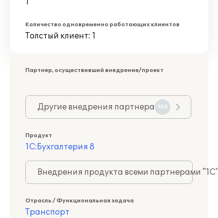
1
Количество одновременно работающих клиентов
Толстый клиент: 1
Партнер, осуществивший внедрение/проект
Другие внедрения партнера
150
Продукт
1С:Бухгалтерия 8
Внедрения продукта всеми партнерами "1С
Отрасль / Функциональная задача
Транспорт