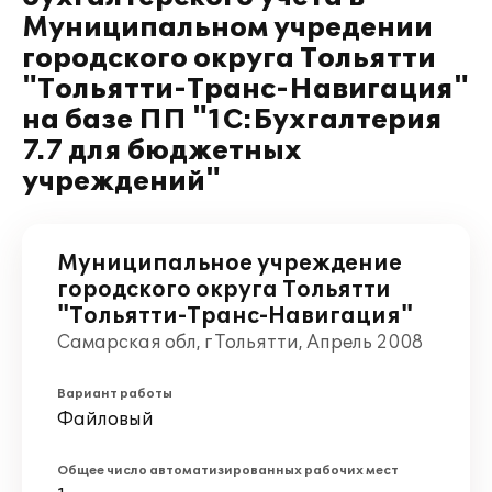
Муниципальном учредении
городского округа Тольятти
"Тольятти-Транс-Навигация"
на базе ПП "1С:Бухгалтерия
7.7 для бюджетных
учреждений"
Муниципальное учреждение
городского округа Тольятти
"Тольятти-Транс-Навигация"
Самарская обл, г Тольятти, Апрель 2008
Вариант работы
Файловый
Общее число автоматизированных рабочих мест